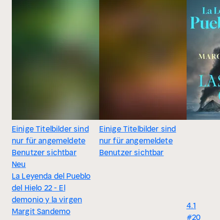
Einige Titelbilder sind
Einige Titelbilder sind
nur für angemeldete
nur für angemeldete
Benutzer sichtbar
Benutzer sichtbar
Neu
La Leyenda del Pueblo
del Hielo 22 - El
demonio y la virgen
4.1
Margit Sandemo
#20