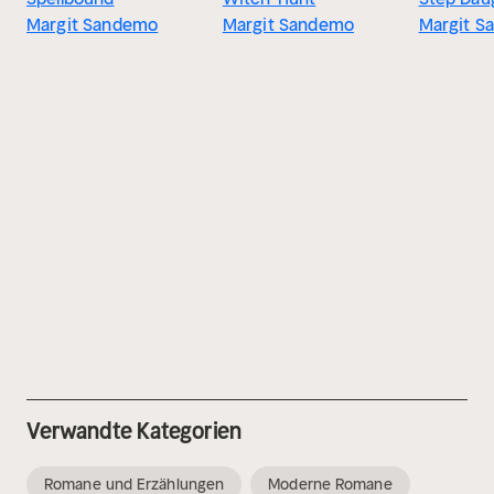
Margit Sandemo
Margit Sandemo
Margit S
Verwandte Kategorien
Romane und Erzählungen
Moderne Romane