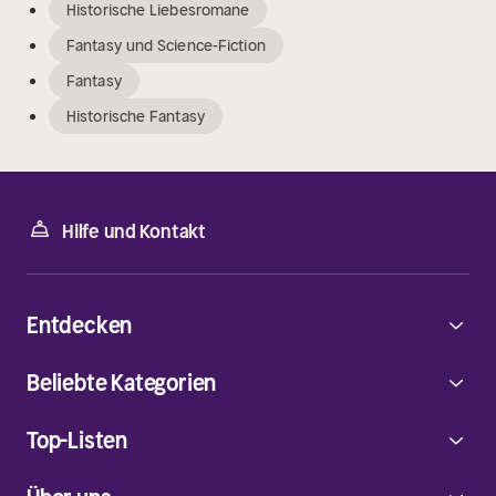
Historische Liebesromane
Fantasy und Science-Fiction
Fantasy
Historische Fantasy
Hilfe und Kontakt
Entdecken
Beliebte Kategorien
Top-Listen