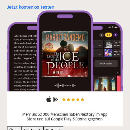
Jetzt kostenlos testen
Mehr als 52 000 Menschen haben Nextory im App
Store und auf Google Play 5 Sterne gegeben.