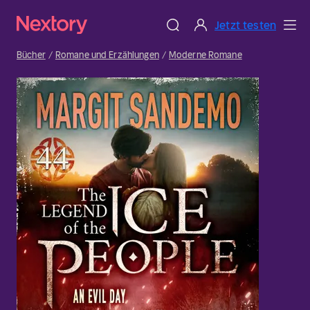
Jetzt testen
Bücher
Romane und Erzählungen
Moderne Romane