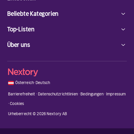
Beliebte Kategorien
Top-Listen
Über uns
🇦🇹
Österreich
·
Deutsch
Barrierefreiheit
·
Datenschutzrichtlinien
·
Bedingungen
·
Impressum
·
Cookies
Urheberrecht © 2026 Nextory AB