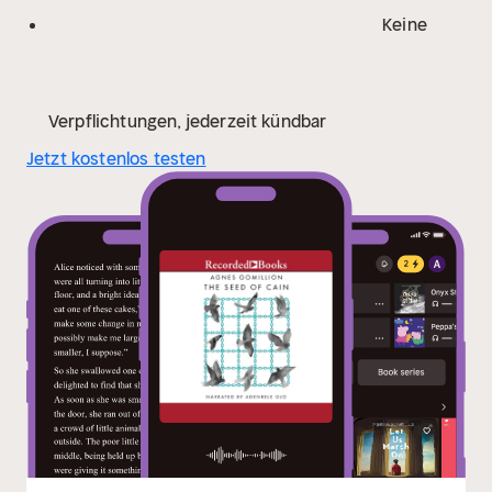
Keine
Verpflichtungen, jederzeit kündbar
Jetzt kostenlos testen