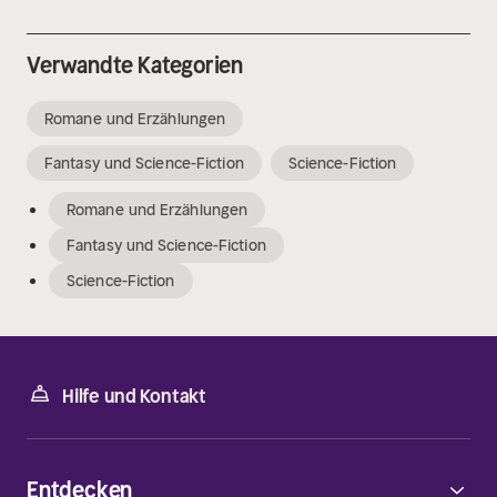
Verwandte Kategorien
Romane und Erzählungen
Fantasy und Science-Fiction
Science-Fiction
Romane und Erzählungen
Fantasy und Science-Fiction
Science-Fiction
Hilfe und Kontakt
Entdecken