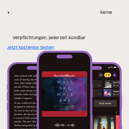
Keine
Verpflichtungen, jederzeit kündbar
Jetzt kostenlos testen