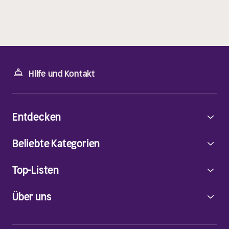
Hilfe und Kontakt
Entdecken
Beliebte Kategorien
Top-Listen
Über uns