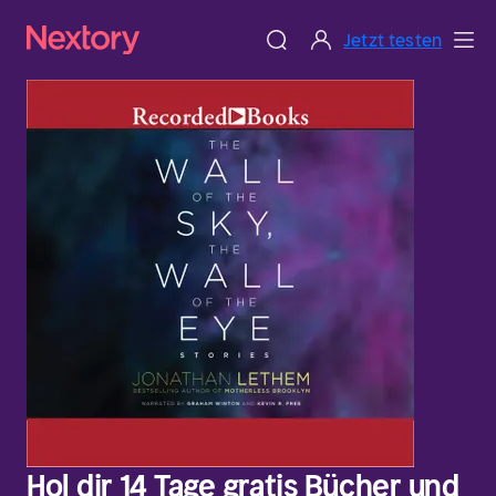
Jetzt testen
Hol dir 14 Tage gratis Bücher und