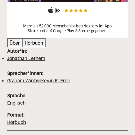
Mehr als 52 000 Menschen haben Nextory im App
Store und auf Google Play 5 Sterne gegeben.
Über
Hörbuch
Autor*in:
Jonathan Lethem
Sprecher*innen:
Graham Winton
Kevin R. Free
Sprache:
Englisch
Format:
Hörbuch