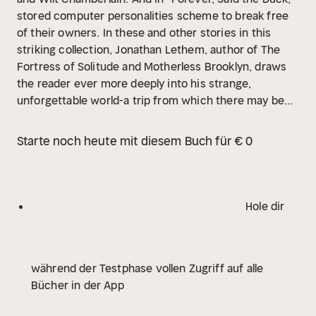
stored computer personalities scheme to break free
of their owners. In these and other stories in this
striking collection, Jonathan Lethem, author of The
Fortress of Solitude and Motherless Brooklyn, draws
the reader ever more deeply into his strange,
unforgettable world-a trip from which there may be
no easy return.
Starte noch heute mit diesem Buch für € 0
Hole dir
während der Testphase vollen Zugriff auf alle
Bücher in der App