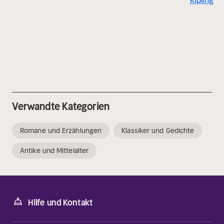
Kipling
Verwandte Kategorien
Romane und Erzählungen
Klassiker und Gedichte
Antike und Mittelalter
Hilfe und Kontakt