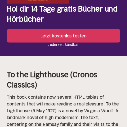
Hol dir 14 Tage gratis Bücher und
Hörbücher
Jetzt kostenlos testen
Jederzeit kündbar
To the Lighthouse (Cronos
Classics)
This book contains now several HTML tables of
contents that will make reading a real pleasure!
To the
Lighthouse (5 May 1927) is a novel by Virginia Woolf. A
landmark novel of high modernism, the text,
centering on the Ramsay family and their visits to the