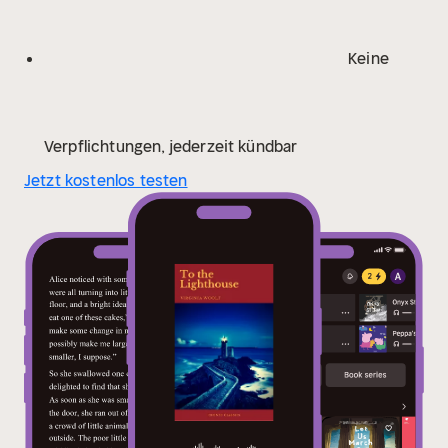
Keine
Verpflichtungen, jederzeit kündbar
Jetzt kostenlos testen