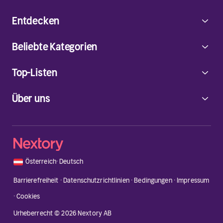
Entdecken
Beliebte Kategorien
Top-Listen
Über uns
🇦🇹
Österreich
·
Deutsch
Barrierefreiheit
·
Datenschutzrichtlinien
·
Bedingungen
·
Impressum
·
Cookies
Urheberrecht © 2026 Nextory AB