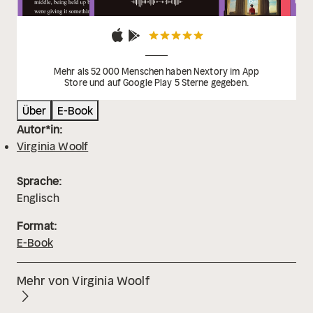
Mehr als 52 000 Menschen haben Nextory im App
Store und auf Google Play 5 Sterne gegeben.
Über
E-Book
Autor*in:
Virginia Woolf
Sprache:
Englisch
Format:
E-Book
Mehr von Virginia Woolf