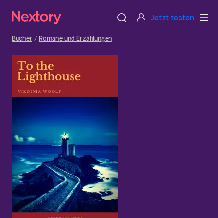
Jetzt testen
Bücher
Romane und Erzählungen