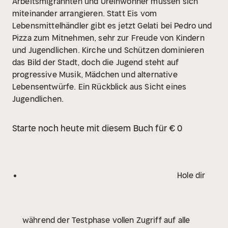
Arbeitsmigrannten und Ureinwohner müssen sich
miteinander arrangieren. Statt Eis vom
Lebensmittelhändler gibt es jetzt Gelati bei Pedro und
Pizza zum Mitnehmen, sehr zur Freude von Kindern
und Jugendlichen. Kirche und Schützen dominieren
das Bild der Stadt, doch die Jugend steht auf
progressive Musik, Mädchen und alternative
Lebensentwürfe. Ein Rückblick aus Sicht eines
Jugendlichen.
Starte noch heute mit diesem Buch für € 0
Hole dir
während der Testphase vollen Zugriff auf alle