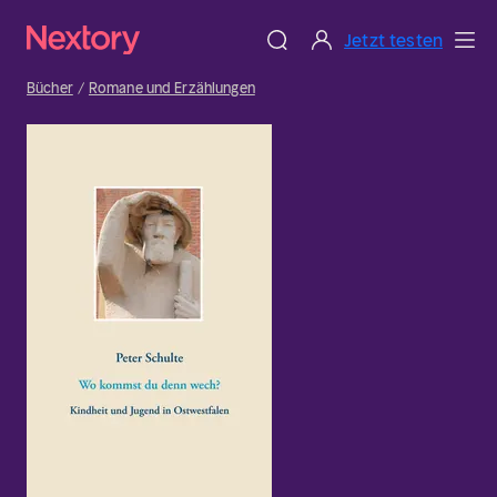
Jetzt testen
Bücher
Romane und Erzählungen