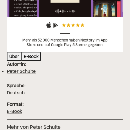
Mehr als 52 000 Menschen haben Nextory im App
Store und auf Google Play 5 Sterne gegeben.
Über
E-Book
Autor*in:
Peter Schulte
Sprache:
Deutsch
Format:
E-Book
Mehr von Peter Schulte