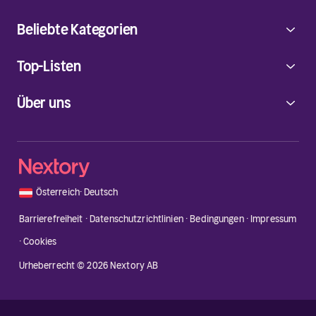
Beliebte Kategorien
Top-Listen
Über uns
🇦🇹
Österreich
·
Deutsch
Barrierefreiheit
·
Datenschutzrichtlinien
·
Bedingungen
·
Impressum
·
Cookies
Urheberrecht © 2026 Nextory AB