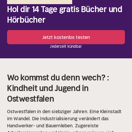
Hol dir 14 Tage gratis Bücher und
Hörbücher
Jetzt kostenlos testen
Jederzeit kündbar
Wo kommst du denn wech? :
Kindheit und Jugend in
Ostwestfalen
Ostwestfalen in den siebziger Jahren. Eine Kleinstadt
im Wandel. Die Industrialisierung verändert das
Handwerker- und Bauernleben. Zugereiste