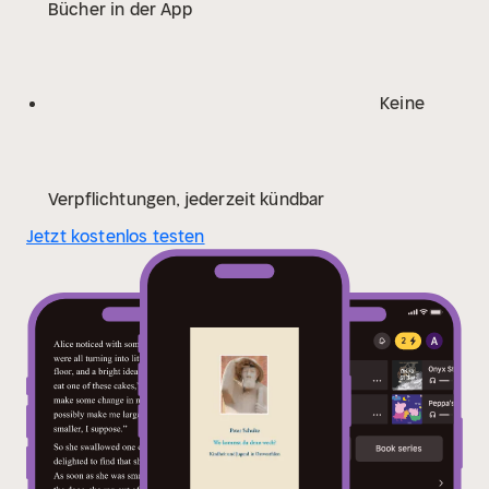
Bücher in der App
Keine
Verpflichtungen, jederzeit kündbar
Jetzt kostenlos testen