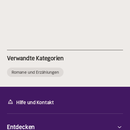
Verwandte Kategorien
Romane und Erzählungen
Hilfe und Kontakt
Entdecken