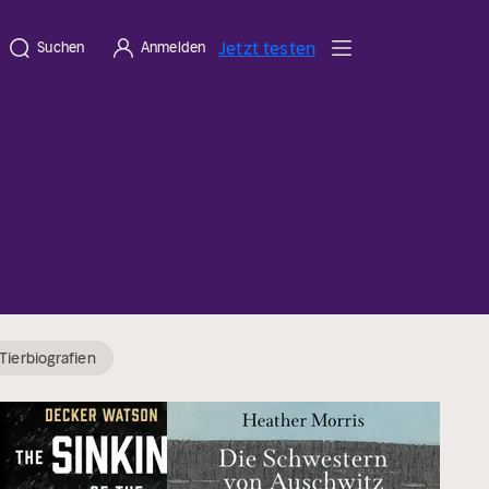
Jetzt testen
Suchen
Anmelden
Tierbiografien