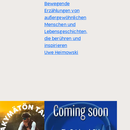
Bewegende
Erzählungen von
außergewöhnlichen
Menschen und
Lebensgeschichten,
die berühren und
inspirieren
Uwe Heimowski