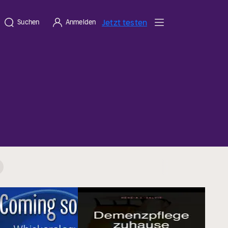
Jetzt testen
Suchen
Anmelden