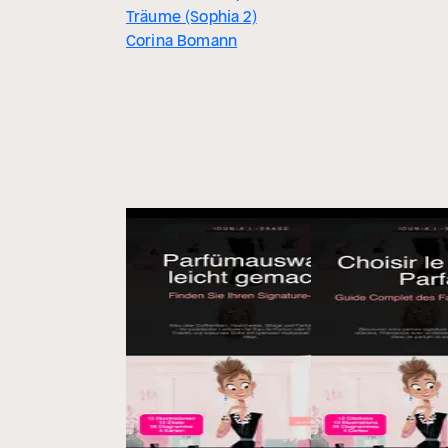
Träume (Sophia 2)
Corina Bomann