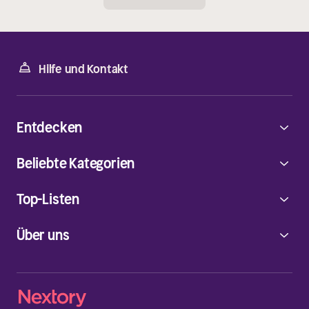
Hilfe und Kontakt
Entdecken
Beliebte Kategorien
Top-Listen
Über uns