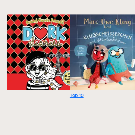
Top 10