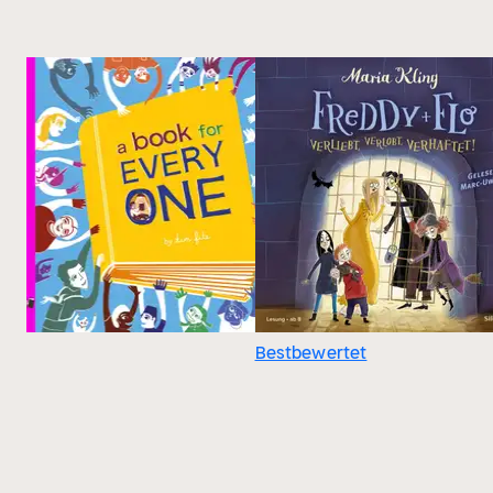
Bestbewertet