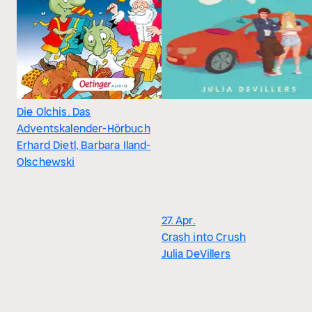
Die Olchis. Das
Adventskalender-Hörbuch
Erhard Dietl, Barbara Iland-
Olschewski
27. Apr.
Crash into Crush
Julia DeVillers