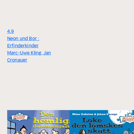
4.9
Neon und Bor :
Erfinderkinder
Marc-Uwe Kling, Jan
Cronauer