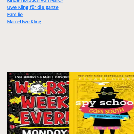
Kinderhörbuch von Marc-
Uwe Kling für die ganze
Familie
Marc-Uwe Kling