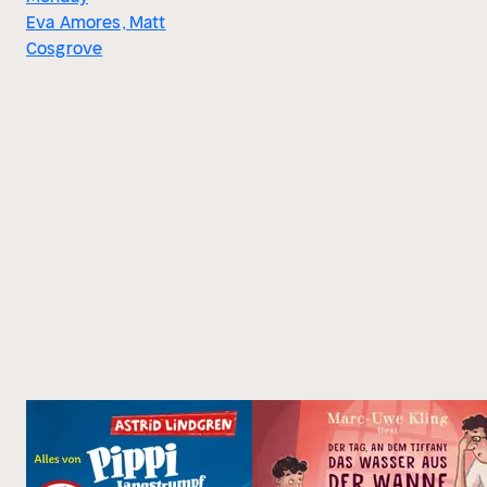
Eva Amores, Matt
Cosgrove