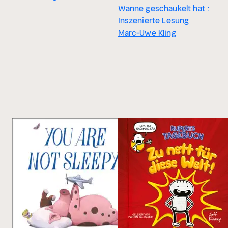
Wanne geschaukelt hat :
Inszenierte Lesung
Marc-Uwe Kling