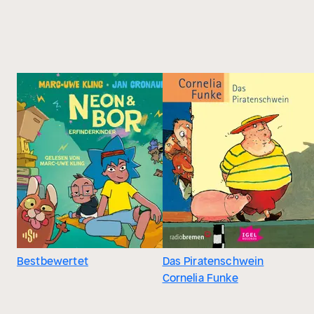
Bestbewertet
Das Piratenschwein
Cornelia Funke