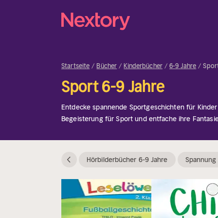
Startseite
Bücher
Kinderbücher
6-9 Jahre
Spor
Sport 6-9 Jahre
Entdecke spannende Sportgeschichten für Kinder
Begeisterung für Sport und entfache ihre Fantasie
Hörbilderbücher 6-9 Jahre
Spannung 