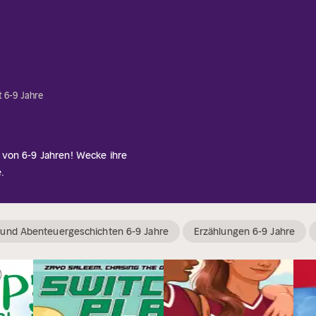
t 6-9 Jahre
 von 6-9 Jahren! Wecke ihre
.
und Abenteuergeschichten 6-9 Jahre
Erzählungen 6-9 Jahre