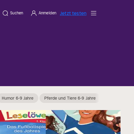
Jetzt testen
Suchen
Anmelden
Humor 6-9 Jahre
Pferde und Tiere 6-9 Jahre
Schule 6-9 Ja