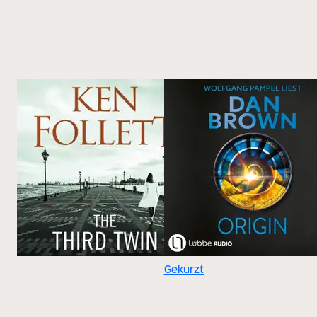
Gekürzt