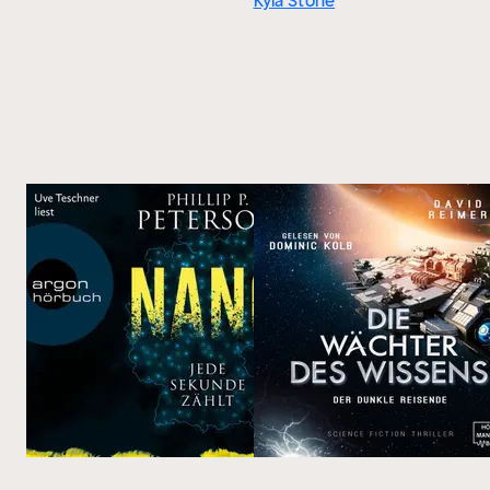
Kyla Stone