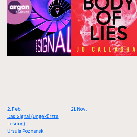
2. Feb.
21. Nov.
Das Signal (Ungekürzte
Lesung)
Ursula Poznanski