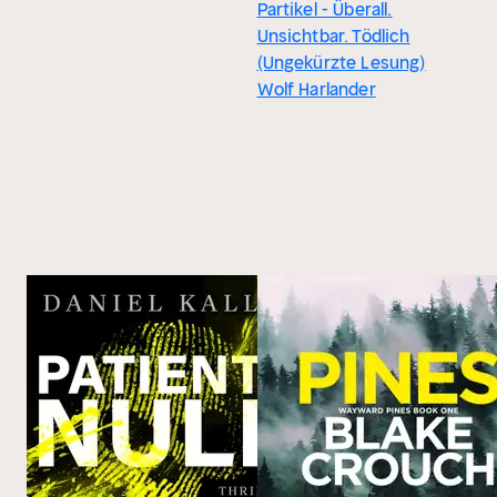
Partikel - Überall.
Unsichtbar. Tödlich
(Ungekürzte Lesung)
Wolf Harlander