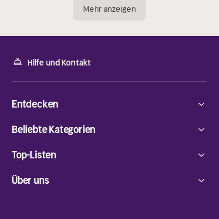
Mehr anzeigen
Hilfe und Kontakt
Entdecken
Beliebte Kategorien
Top-Listen
Über uns