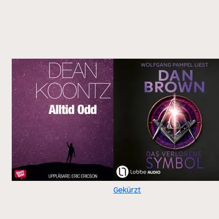
Gekürzt