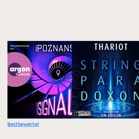
Bestbewertet