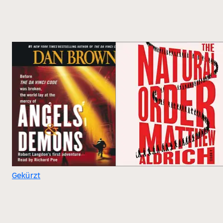
Gekürzt