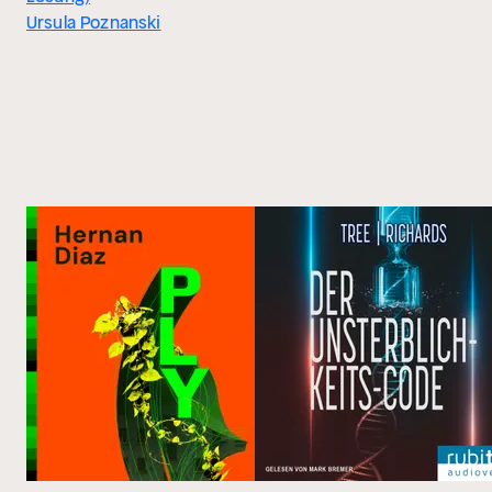
Ursula Poznanski