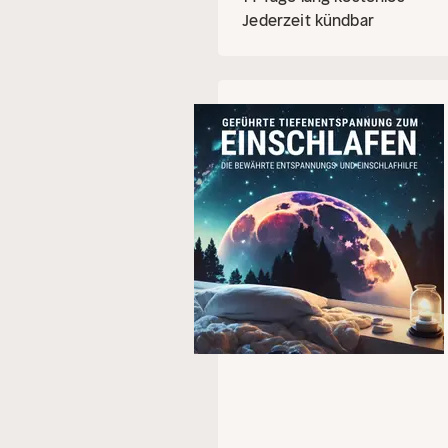
Jederzeit kündbar