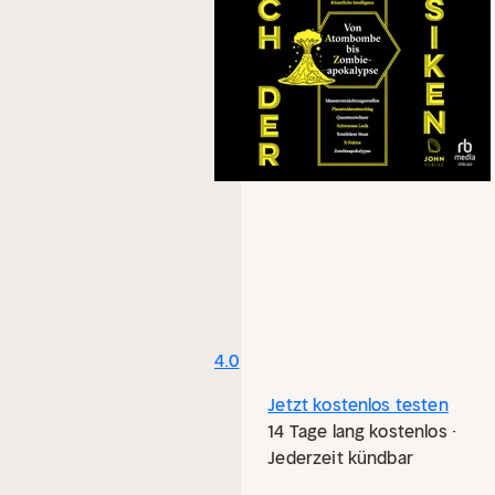
4.0
Jetzt kostenlos testen
14 Tage lang kostenlos ·
Jederzeit kündbar