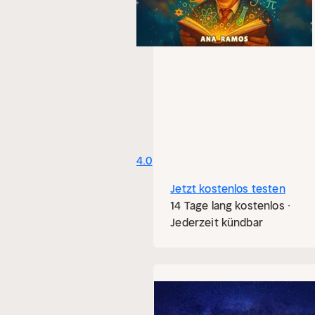
4.0
Jetzt kostenlos testen
14 Tage lang kostenlos ·
Jederzeit kündbar