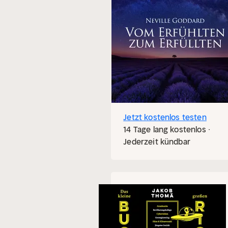
Jetzt kostenlos testen
14 Tage lang kostenlos ·
Jederzeit kündbar