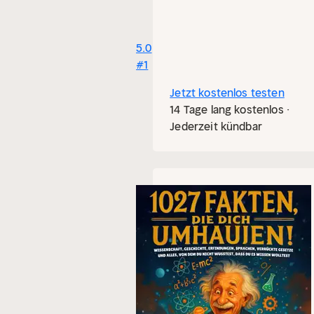
5.0
#1
Jetzt kostenlos testen
14 Tage lang kostenlos ·
Jederzeit kündbar