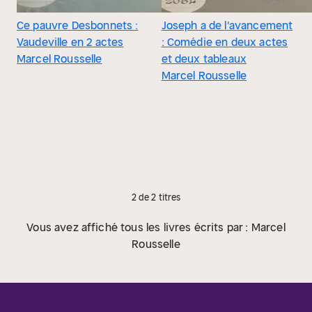
Ce pauvre Desbonnets :
Joseph a de l'avancement
Vaudeville en 2 actes
: Comédie en deux actes
Marcel Rousselle
et deux tableaux
Marcel Rousselle
2 de 2 titres
Vous avez affiché tous les livres écrits par : Marcel
Rousselle