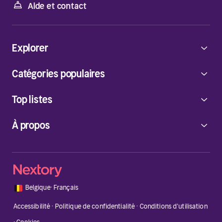
Aide et contact
Explorer
Catégories populaires
Top listes
À propos
🇧🇪
Belgique
·
Français
Accessibilité
·
Politique de confidentialité
·
Conditions d'utilisation