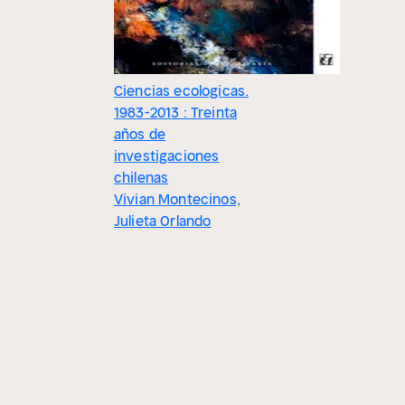
Ciencias ecologicas.
1983-2013 : Treinta
años de
investigaciones
chilenas
Vivian Montecinos,
Julieta Orlando