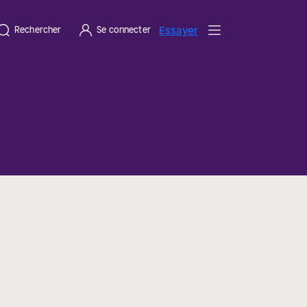
Essayer
Rechercher
Se connecter