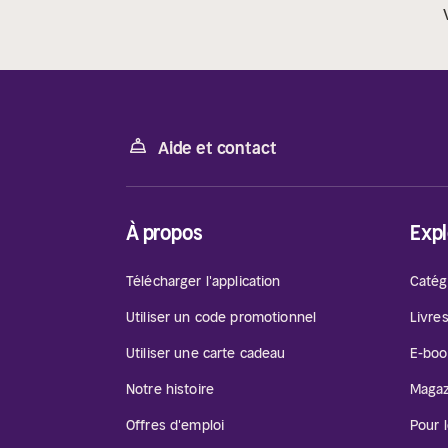
Aide et contact
À propos
Expl
Télécharger l'application
Catég
Utiliser un code promotionnel
Livre
Utiliser une carte cadeau
E-boo
Notre histoire
Magaz
Offres d'emploi
Pour 