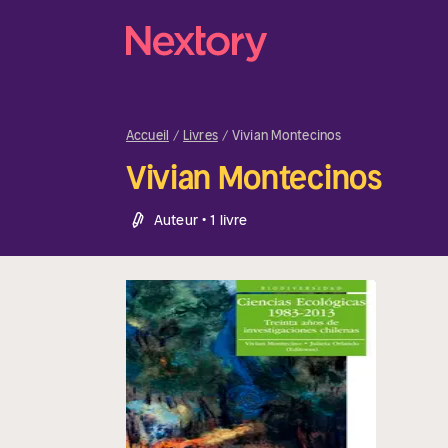
Accueil
Livres
Vivian Montecinos
Vivian Montecinos
Auteur • 1 livre