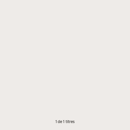
1 de 1 titres