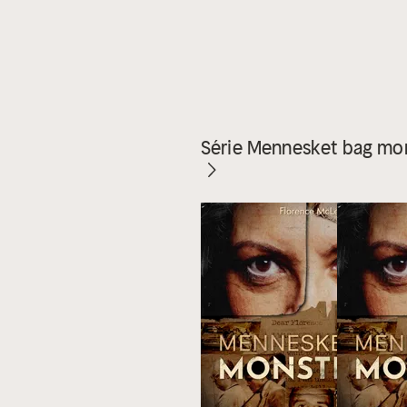
Série Mennesket bag mo