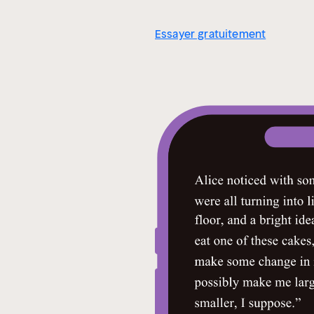
Essayer gratuitement