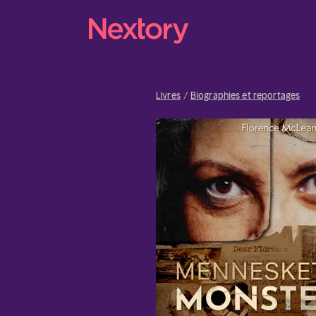
Livres
Biographies et reportages