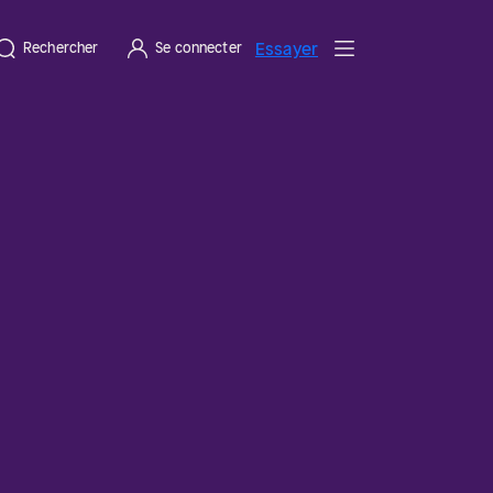
Essayer
Rechercher
Se connecter