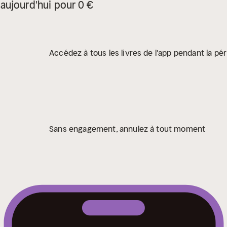
aujourd'hui pour 0 €
Accédez à tous les livres de l'app pendant la pér
Sans engagement, annulez à tout moment