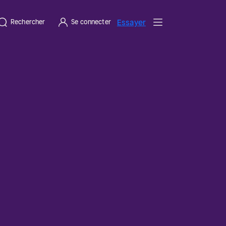
Essayer
Rechercher
Se connecter