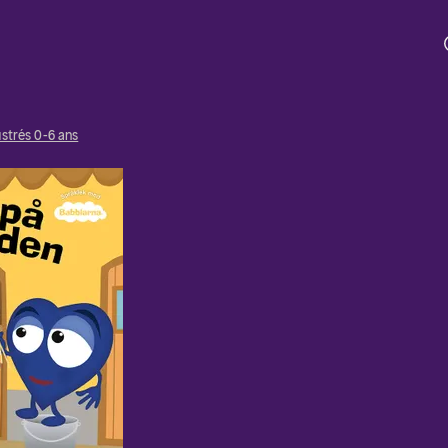
lustrés 0-6 ans