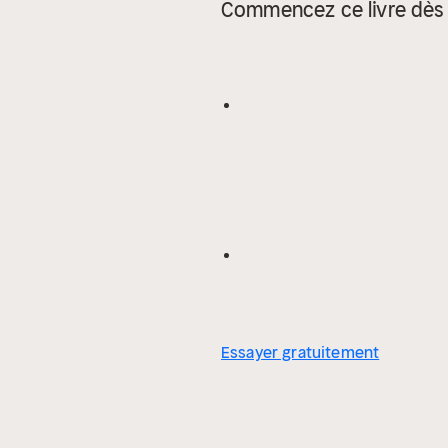
Commencez ce livre dès 
Essayer gratuitement