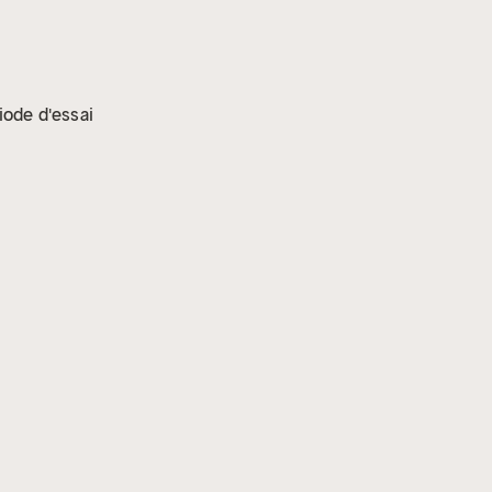
iode d'essai