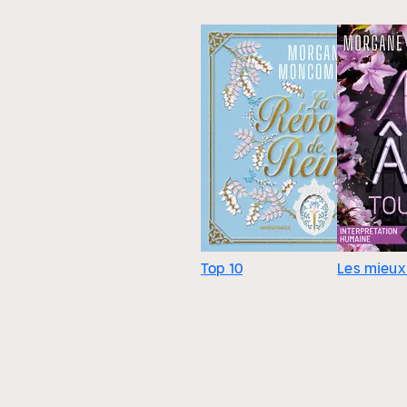
Top 10
Les mieux