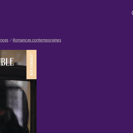
nces
Romances contemporaines