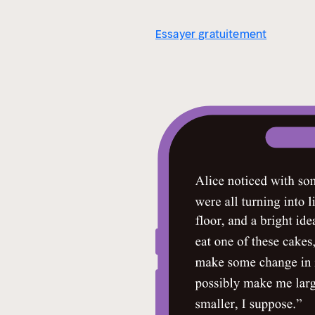
Essayer gratuitement