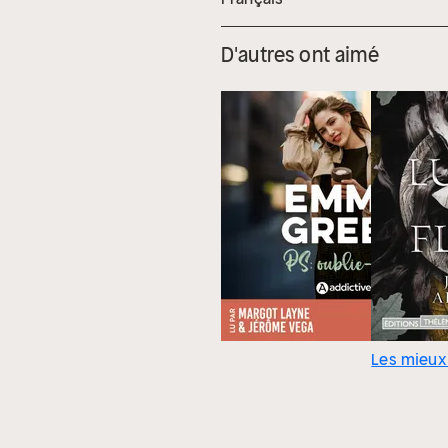
D'autres ont aimé
Les mieux