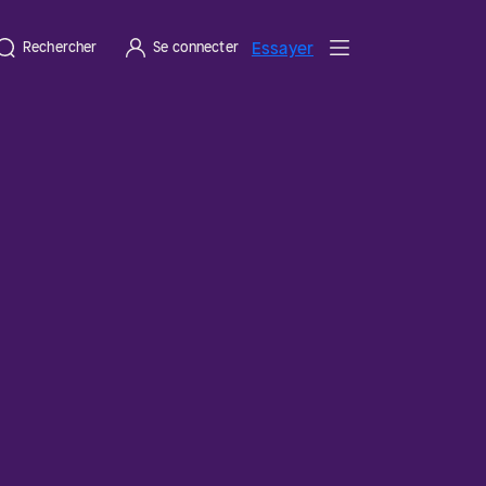
Essayer
Rechercher
Se connecter