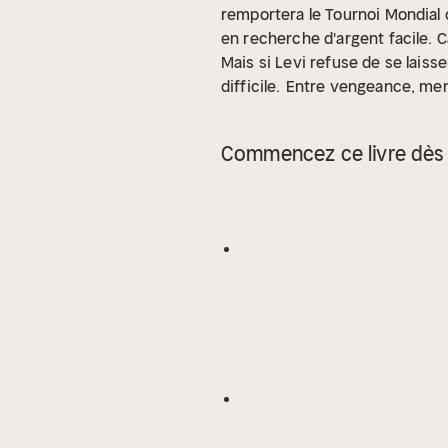
remportera le Tournoi Mondial d
en recherche d'argent facile. C
Mais si Levi refuse de se laisse
difficile.
Entre vengeance, mens
Commencez ce livre dès 