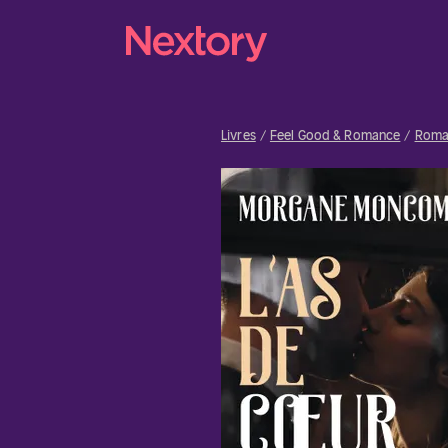
Livres
Feel Good & Romance
Roma