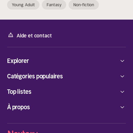
Young Adult
Fantasy
Non-fiction
Aide et contact
Explorer
Catégories populaires
Top listes
À propos