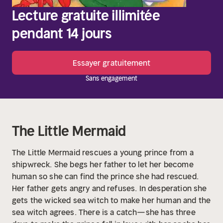
Lecture gratuite illimitée
pendant 14 jours
Essayer gratuitement
Sans engagement
The Little Mermaid
The Little Mermaid rescues a young prince from a
shipwreck. She begs her father to let her become
human so she can find the prince she had rescued.
Her father gets angry and refuses. In desperation she
gets the wicked sea witch to make her human and the
sea witch agrees. There is a catch—she has three