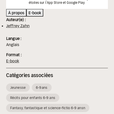
étoiles sur l'App Store et Google Play.
À propos
E-book
Auteur(e) :
Jeffrey Zahn
Langue :
Anglais
Format :
E-book
Catégories associées
Jeunesse
6-9 ans
Récits pour enfants 6-9 ans
Fantasy, fantastique et science-fictio 6-9 ansn