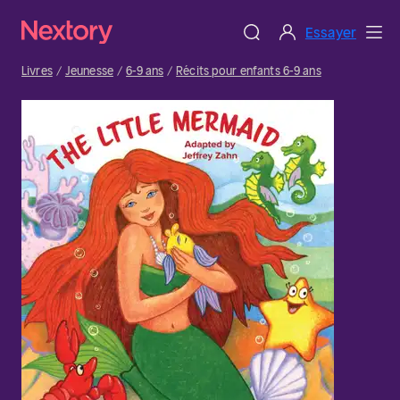
Essayer
Livres
Jeunesse
6-9 ans
Récits pour enfants 6-9 ans