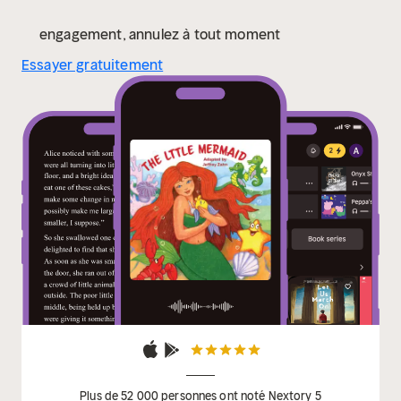
engagement, annulez à tout moment
Essayer gratuitement
Plus de 52 000 personnes ont noté Nextory 5