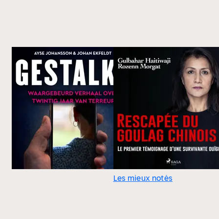
Les mieux notés