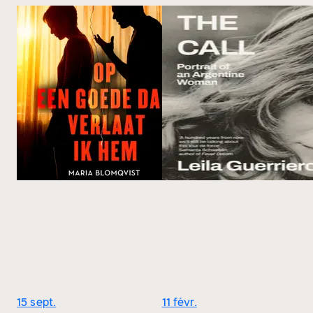
15 sept.
11 févr.