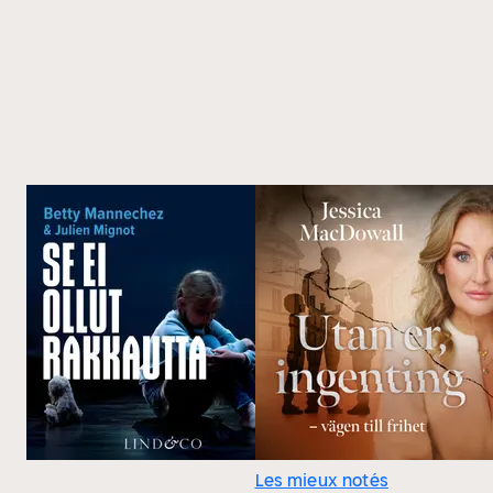
Les mieux notés