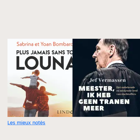
Les mieux notés