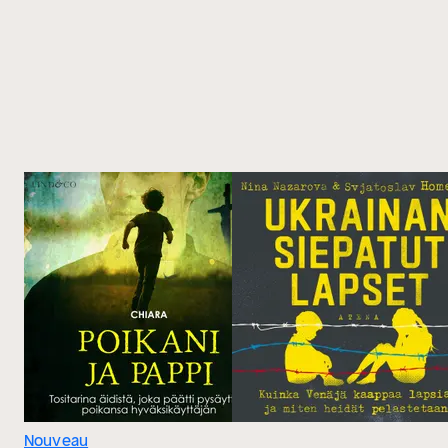
Nouveau