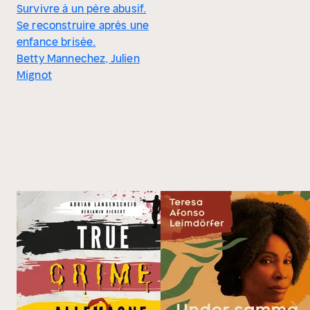
Survivre à un père abusif.
Se reconstruire après une
enfance brisée.
Betty Mannechez, Julien
Mignot