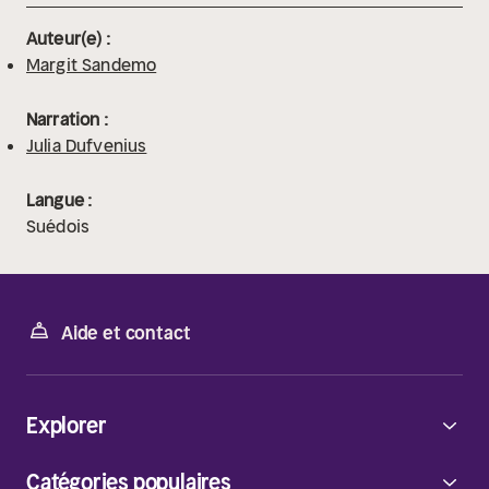
Auteur(e) :
Margit Sandemo
Narration :
Julia Dufvenius
Langue :
Suédois
Aide et contact
Explorer
Catégories populaires