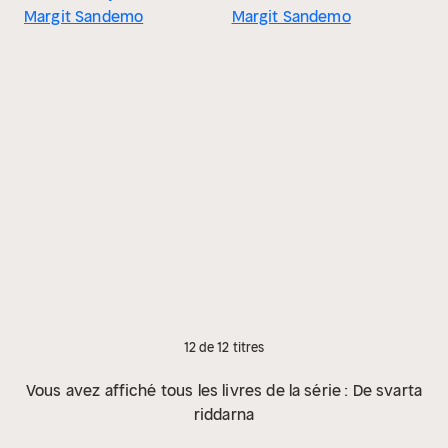
Margit Sandemo
Margit Sandemo
12 de 12 titres
Vous avez affiché tous les livres de la série : De svarta
riddarna