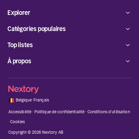
Explorer
Catégories populaires
Top listes
À propos
🇧🇪
Belgique
·
Français
Accessibilité
·
Politique de confidentialité
·
Conditions d'utilisation
·
Cookies
Copyright © 2026 Nextory AB