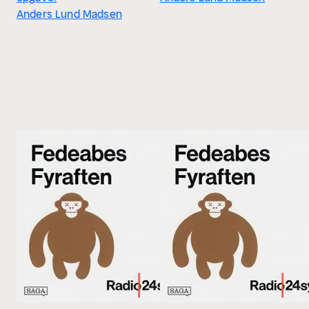
Anders Lund Madsen