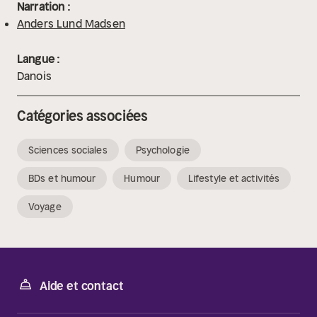
Narration :
Anders Lund Madsen
Langue :
Danois
Catégories associées
Sciences sociales
Psychologie
BDs et humour
Humour
Lifestyle et activités
Voyage
Aide et contact