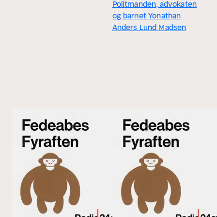
Politmanden, advokaten
og barnet Yonathan
Anders Lund Madsen