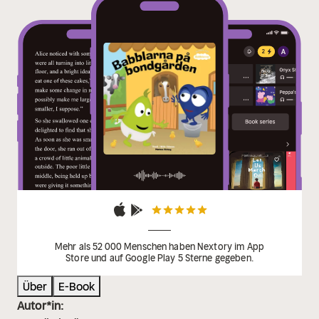
Mehr als 52 000 Menschen haben Nextory im App
Store und auf Google Play 5 Sterne gegeben.
Über
E-Book
Autor*in: