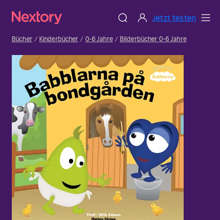
Jetzt testen
Bücher
Kinderbücher
0-6 Jahre
Bilderbücher 0-6 Jahre