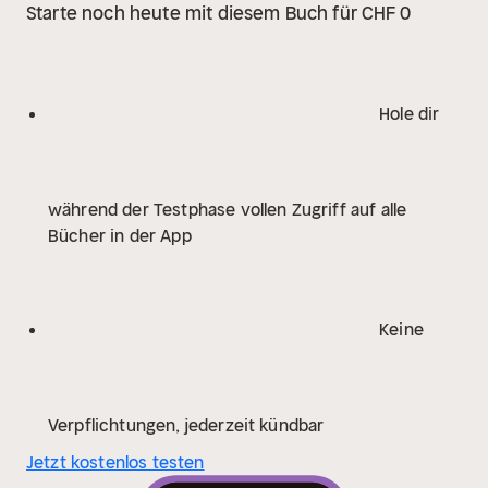
Starte noch heute mit diesem Buch für CHF 0
Hole dir
während der Testphase vollen Zugriff auf alle
Bücher in der App
Keine
Verpflichtungen, jederzeit kündbar
Jetzt kostenlos testen