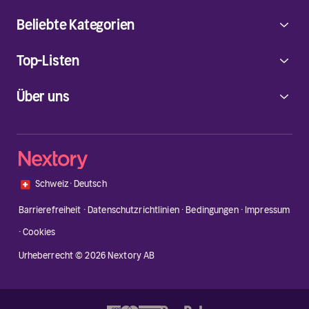
Beliebte Kategorien
Top-Listen
Über uns
🇨🇭
Schweiz
·
Deutsch
Barrierefreiheit
·
Datenschutzrichtlinien
·
Bedingungen
·
Impressum
·
Cookies
Urheberrecht © 2026 Nextory AB