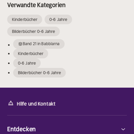
Verwandte Kategorien
Kinderbücher
0-6 Jahre
Bilderbücher 0-6 Jahre
Band
21
in
Babblarna
Kinderbücher
0-6 Jahre
Bilderbücher 0-6 Jahre
Hilfe und Kontakt
Entdecken