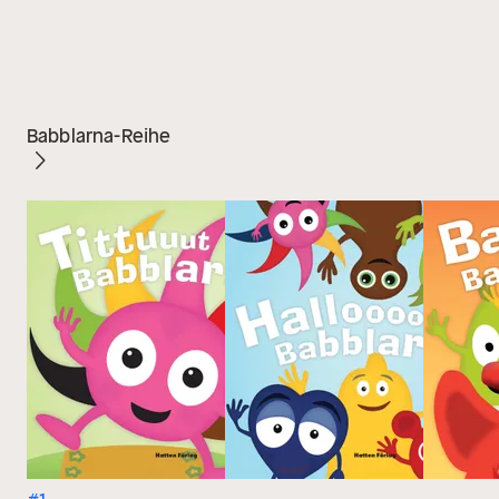
Babblarna-Reihe