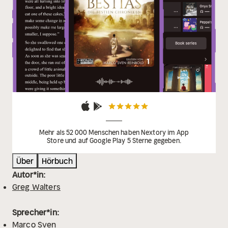
Mehr als 52 000 Menschen haben Nextory im App
Store und auf Google Play 5 Sterne gegeben.
Über
Hörbuch
Autor*in:
Greg Walters
Sprecher*in:
Marco Sven