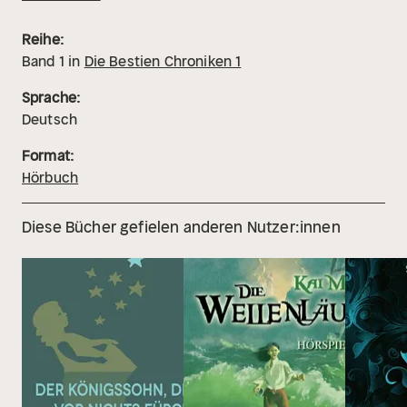
Reihe:
Band
1
in
Die Bestien Chroniken 1
Sprache:
Deutsch
Format:
Hörbuch
Diese Bücher gefielen anderen Nutzer:innen