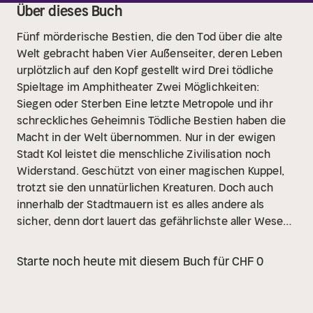
Über dieses Buch
Fünf mörderische Bestien, die den Tod über die alte
Welt gebracht haben Vier Außenseiter, deren Leben
urplötzlich auf den Kopf gestellt wird
Drei tödliche
Spieltage im Amphitheater
Zwei Möglichkeiten:
Siegen oder Sterben
Eine letzte Metropole und ihr
schreckliches Geheimnis Tödliche Bestien haben die
Macht in der Welt übernommen. Nur in der ewigen
Stadt Kol leistet die menschliche Zivilisation noch
Widerstand. Geschützt von einer magischen Kuppel,
trotzt sie den unnatürlichen Kreaturen. Doch auch
innerhalb der Stadtmauern ist es alles andere als
sicher, denn dort lauert das gefährlichste aller Wesen
- der Mensch.
Starte noch heute mit diesem Buch für CHF 0