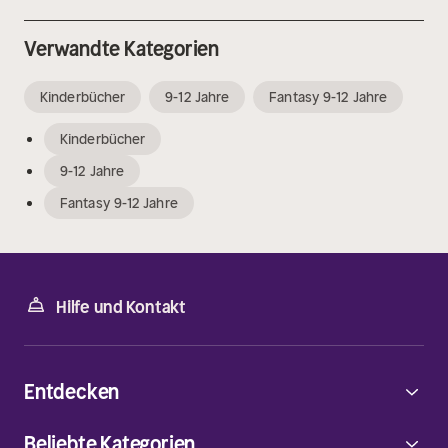
Verwandte Kategorien
Kinderbücher
9-12 Jahre
Fantasy 9-12 Jahre
Kinderbücher
9-12 Jahre
Fantasy 9-12 Jahre
Hilfe und Kontakt
Entdecken
Beliebte Kategorien