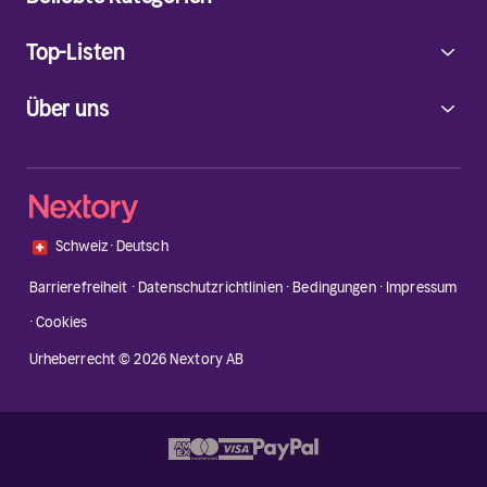
Top-Listen
Über uns
🇨🇭
Schweiz
·
Deutsch
Barrierefreiheit
·
Datenschutzrichtlinien
·
Bedingungen
·
Impressum
·
Cookies
Urheberrecht © 2026 Nextory AB