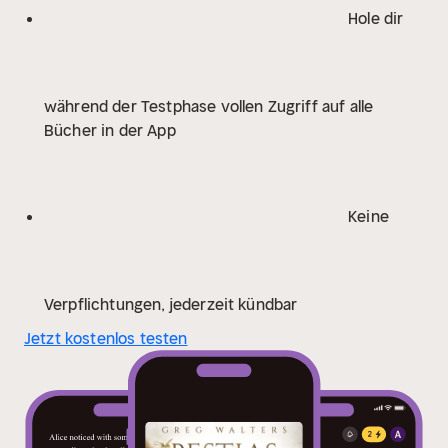
Hole dir
während der Testphase vollen Zugriff auf alle
Bücher in der App
Keine
Verpflichtungen, jederzeit kündbar
Jetzt kostenlos testen