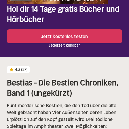
Hol dir 14 Tage gratis Bücher und
Hörbücher
Jetzt kostenlos testen
Jederzeit kündbar
4.3
(27)
Bestias - Die Bestien Chroniken,
Band 1 (ungekürzt)
Fünf mörderische Bestien, die den Tod über die alte
Welt gebracht haben Vier Außenseiter, deren Leben
urplötzlich auf den Kopf gestellt wird
Drei tödliche
Spieltage im Amphitheater
Zwei Möglichkeiten: