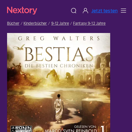
Jetzt testen
Bücher
Kinderbücher
9-12 Jahre
Fantasy 9-12 Jahre