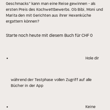
Geschmacks" kann man eine Reise gewinnen - als
ersten Preis des Kochwettbewerbs. Ob Bibi, Moni und
Marita den mit Gerichten aus ihrer Hexenküche
ergattern können?
Starte noch heute mit diesem Buch für CHF 0
Hole dir
während der Testphase vollen Zugriff auf alle
Bücher in der App
Keine