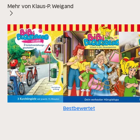
Mehr von Klaus-P. Weigand
Bestbewertet