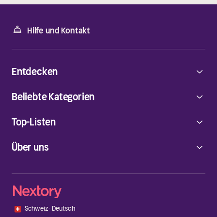
Hilfe und Kontakt
Entdecken
Beliebte Kategorien
Top-Listen
Über uns
🇨🇭
Schweiz
·
Deutsch