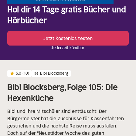
Hol dir 14 Tage gratis Bücher und
Hörbücher
Jetzt kostenlos testen
Jederzeit kündbar
5.0
(10)
Bibi Blocksberg
Bibi Blocksberg, Folge 105: Die
Hexenküche
Bibi und ihre Mitschüler sind enttäuscht: Der
Bürgermeister hat die Zuschüsse für Klassenfahrten
gestrichen und die nächste Reise muss ausfallen.
Doch auf der "Neustädter Woche des guten