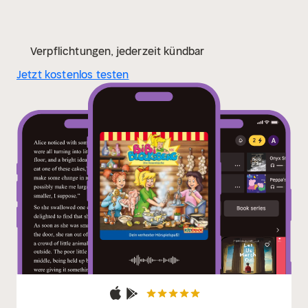
Verpflichtungen, jederzeit kündbar
Jetzt kostenlos testen