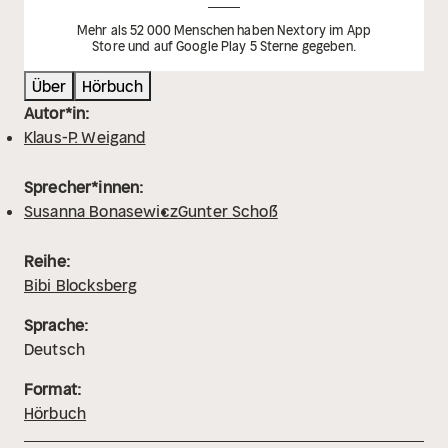
Mehr als 52 000 Menschen haben Nextory im App
Store und auf Google Play 5 Sterne gegeben.
Über
Hörbuch
Autor*in:
Klaus-P. Weigand
Sprecher*innen:
Susanna Bonasewicz
Gunter Schoß
Reihe:
Bibi Blocksberg
Sprache:
Deutsch
Format:
Hörbuch