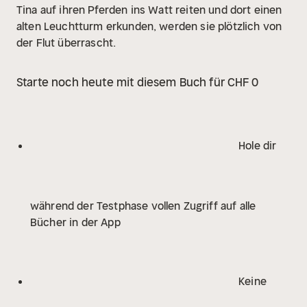
Tina auf ihren Pferden ins Watt reiten und dort einen
alten Leuchtturm erkunden, werden sie plötzlich von
der Flut überrascht.
Starte noch heute mit diesem Buch für CHF 0
Hole dir
während der Testphase vollen Zugriff auf alle
Bücher in der App
Keine