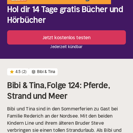
Hol dir 14 Tage gratis Bücher und
Hörbücher
Jetzt kostenlos testen
Jederzeit kündbar
4.5
(2)
Bibi & Tina
Bibi & Tina, Folge 124: Pferde,
Strand und Meer
Bibi und Tina sind in den Sommerferien zu Gast bei
Familie Rederich an der Nordsee. Mit den beiden
Kindern Line und ihrem älteren Bruder Steve
verbringen sie einen tollen Strandurlaub. Als Bibi und