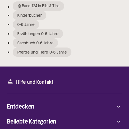
Band
124
in
Bibi & Tina
Kinderbücher
0-6 Jahre
Erzählungen 0-6 Jahre
Sachbuch 0-6 Jahre
Pferde und Tiere 0-6 Jahre
Hilfe und Kontakt
Entdecken
Beliebte Kategorien