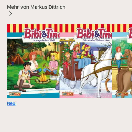
Mehr von Markus Dittrich
Neu