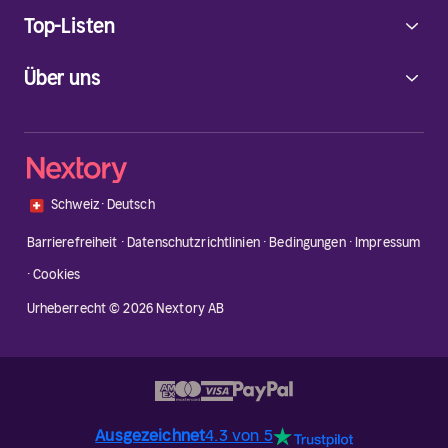
Top-Listen
Über uns
🇨🇭
Schweiz
·
Deutsch
Barrierefreiheit
·
Datenschutzrichtlinien
·
Bedingungen
·
Impressum
·
Cookies
Urheberrecht © 2026 Nextory AB
Ausgezeichnet
4.3 von 5