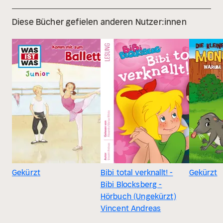
Diese Bücher gefielen anderen Nutzer:innen
Gekürzt
Bibi total verknallt! -
Gekürzt
Bibi Blocksberg -
Hörbuch (Ungekürzt)
Vincent Andreas