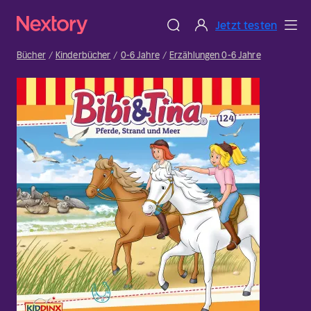
Jetzt testen
Bücher
Kinderbücher
0-6 Jahre
Erzählungen 0-6 Jahre