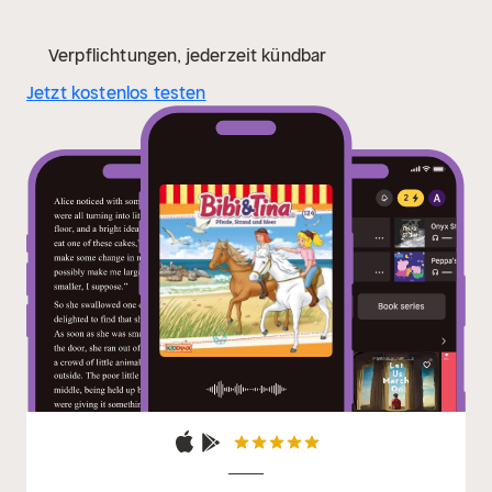
Verpflichtungen, jederzeit kündbar
Jetzt kostenlos testen