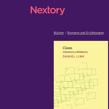
Bücher
Romane und Erzählungen