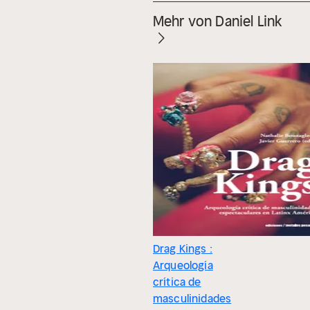
Mehr von Daniel Link
Drag Kings :
Arqueología
crítica de
masculinidades