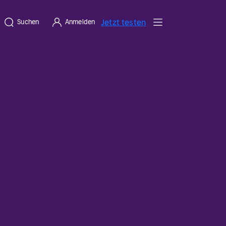
Jetzt testen
Suchen
Anmelden