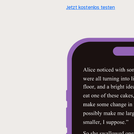
Jetzt kostenlos testen