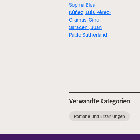
Sophia Blea
Núñez, Luis Pérez-
Oramas, Gina
Saraceni, Juan
Pablo Sutherland
Verwandte Kategorien
Romane und Erzählungen