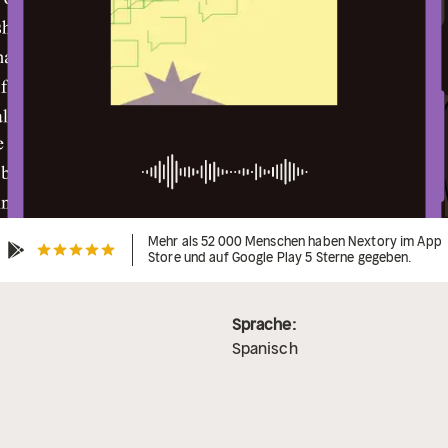
Mehr als 52 000 Menschen haben Nextory im App
Store und auf Google Play 5 Sterne gegeben.
Sprache:
Spanisch