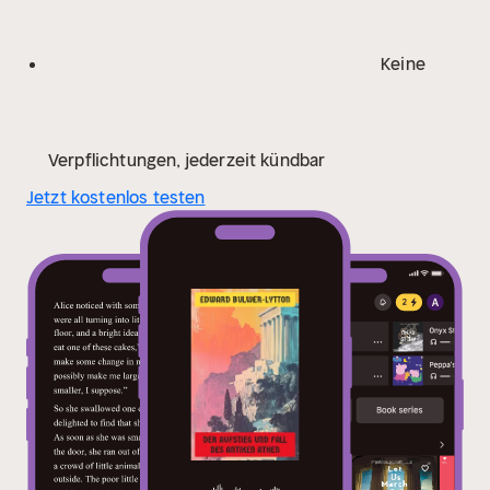
Keine
Verpflichtungen, jederzeit kündbar
Jetzt kostenlos testen