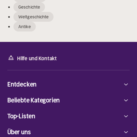
Geschichte
Weltgeschichte
Antike
Hilfe und Kontakt
Entdecken
Beliebte Kategorien
Top-Listen
Über uns