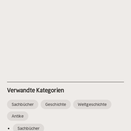
Verwandte Kategorien
Sachbücher
Geschichte
Weltgeschichte
Antike
Sachbücher