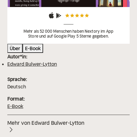
Mehr als 52 000 Menschen haben Nextory im App
Store und auf Google Play 5 Sterne gegeben.
Über
E-Book
Autor*in:
Edward Bulwer-Lytton
Sprache:
Deutsch
Format:
E-Book
Mehr von Edward Bulwer-Lytton