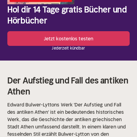
Hol dir 14 Tage gratis Bücher und
Hörbücher
Jetzt kostenlos testen
Jederzeit kündbar
Der Aufstieg und Fall des antiken
Athen
Edward Bulwer-Lyttons Werk 'Der Aufstieg und Fall
des antiken Athen' ist ein bedeutendes historisches
Werk, das die Geschichte der antiken griechischen
Stadt Athen umfassend darstellt. In einem klaren und
fesselnden Stil erzählt Bulwer-Lytton von den