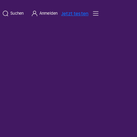
Jetzt testen
Suchen
Anmelden