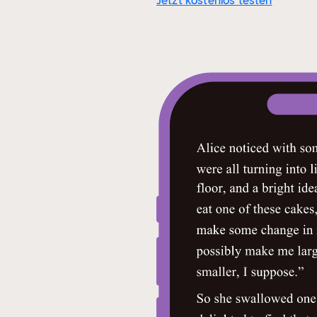
Jetzt kostenlos testen