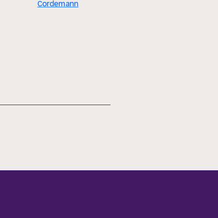
Cordemann