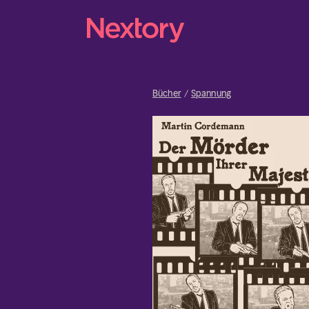
Bücher
Spannung