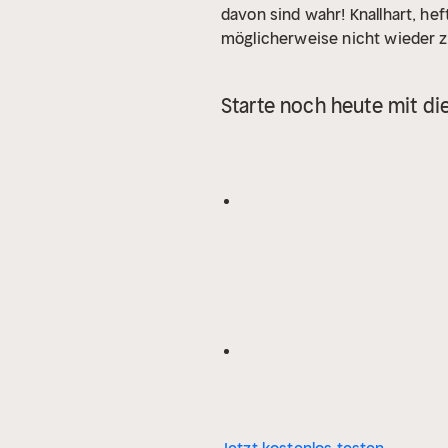
davon sind wahr! Knallhart, hef
möglicherweise nicht wieder z
Starte noch heute mit d