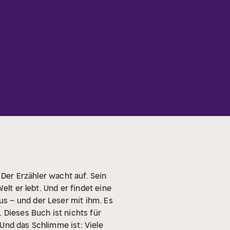
 Der Erzähler wacht auf. Sein
elt er lebt. Und er findet eine
s – und der Leser mit ihm. Es
 Dieses Buch ist nichts für
Und das Schlimme ist: Viele