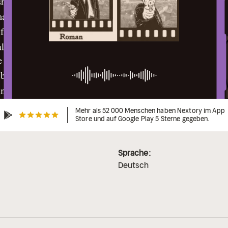
Mehr als 52 000 Menschen haben Nextory im App
Store und auf Google Play 5 Sterne gegeben.
Sprache:
Deutsch