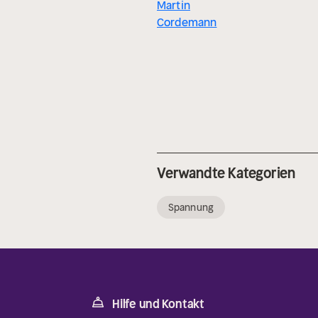
Martin
Cordemann
Verwandte Kategorien
Spannung
Hilfe und Kontakt