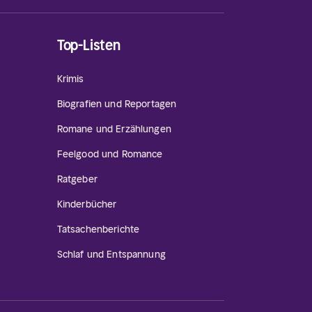
Top-Listen
Krimis
Biografien und Reportagen
Romane und Erzählungen
Feelgood und Romance
Ratgeber
Kinderbücher
Tatsachenberichte
Schlaf und Entspannung