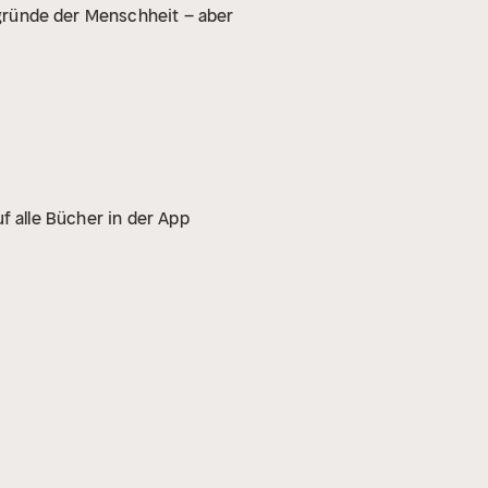
Abgründe der Menschheit – aber
f alle Bücher in der App