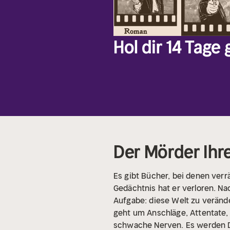
Hol dir 14 Tage
Der Mörder Ihr
Es gibt Bücher, bei denen verrä
Gedächtnis hat er verloren. Nac
Aufgabe: diese Welt zu veränd
geht um Anschläge, Attentate, 
schwache Nerven. Es werden Din