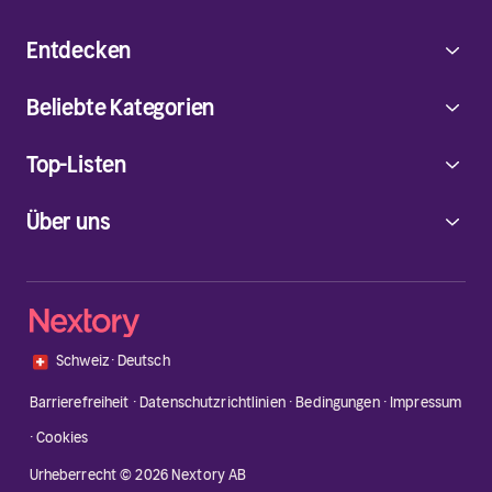
Entdecken
Beliebte Kategorien
Top-Listen
Über uns
🇨🇭
Schweiz
·
Deutsch
Barrierefreiheit
·
Datenschutzrichtlinien
·
Bedingungen
·
Impressum
·
Cookies
Urheberrecht © 2026 Nextory AB