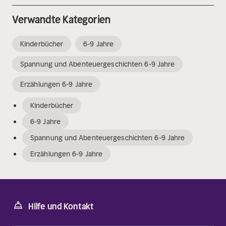
Verwandte Kategorien
Kinderbücher
6-9 Jahre
Spannung und Abenteuergeschichten 6-9 Jahre
Erzählungen 6-9 Jahre
Kinderbücher
6-9 Jahre
Spannung und Abenteuergeschichten 6-9 Jahre
Erzählungen 6-9 Jahre
Hilfe und Kontakt