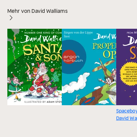
Mehr von David Walliams
Spacebo
David Wa