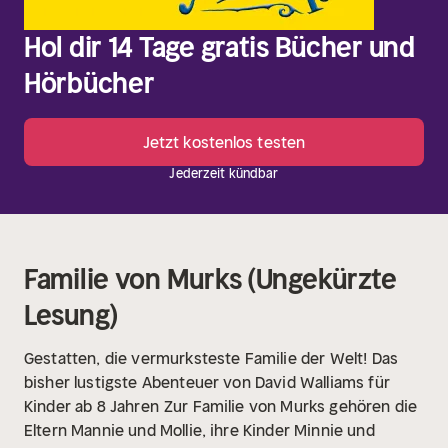
Hol dir 14 Tage gratis Bücher und
Hörbücher
Jetzt kostenlos testen
Jederzeit kündbar
Familie von Murks (Ungekürzte
Lesung)
Gestatten, die vermurksteste Familie der Welt! Das
bisher lustigste Abenteuer von David Walliams für
Kinder ab 8 Jahren
Zur Familie von Murks gehören die
Eltern Mannie und Mollie, ihre Kinder Minnie und