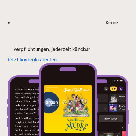
Keine
Verpflichtungen, jederzeit kündbar
Jetzt kostenlos testen