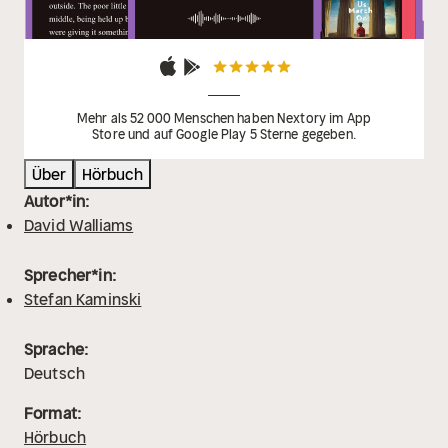
Mehr als 52 000 Menschen haben Nextory im App
Store und auf Google Play 5 Sterne gegeben.
Über
Hörbuch
Autor*in:
David Walliams
Sprecher*in:
Stefan Kaminski
Sprache:
Deutsch
Format:
Hörbuch