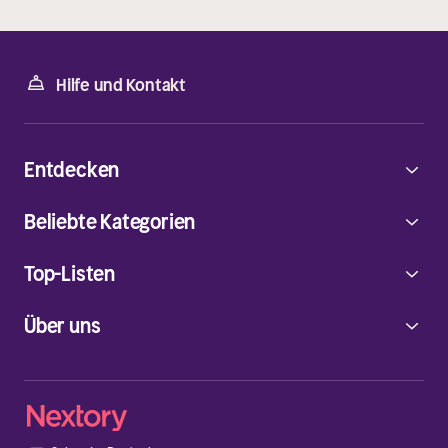
Hilfe und Kontakt
Entdecken
Beliebte Kategorien
Top-Listen
Über uns