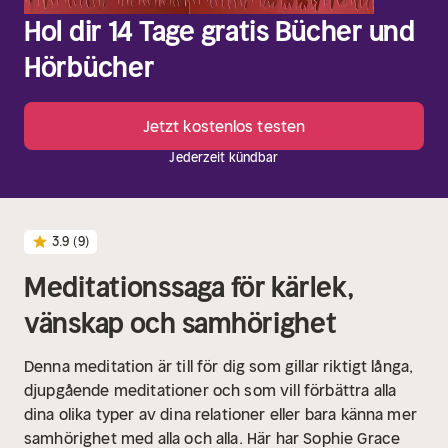
Hol dir 14 Tage gratis Bücher und
Hörbücher
Jetzt kostenlos testen
Jederzeit kündbar
3.9
(9)
Meditationssaga för kärlek,
vänskap och samhörighet
Denna meditation är till för dig som gillar riktigt långa,
djupgående meditationer och som vill förbättra alla
dina olika typer av dina relationer eller bara känna mer
samhörighet med alla och alla. Här har Sophie Grace