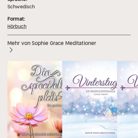
Schwedisch
Format:
Hörbuch
Mehr von Sophie Grace Meditationer