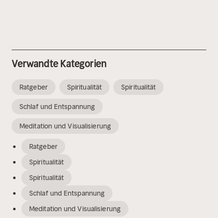
Verwandte Kategorien
Ratgeber
Spiritualität
Spiritualität
Schlaf und Entspannung
Meditation und Visualisierung
Ratgeber
Spiritualität
Spiritualität
Schlaf und Entspannung
Meditation und Visualisierung