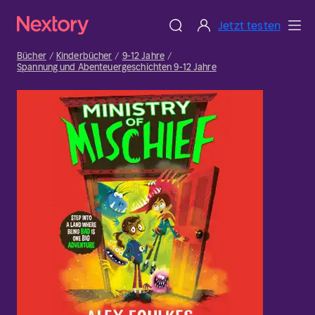
Jetzt testen
Bücher
Kinderbücher
9-12 Jahre
Spannung und Abenteuergeschichten 9-12 Jahre