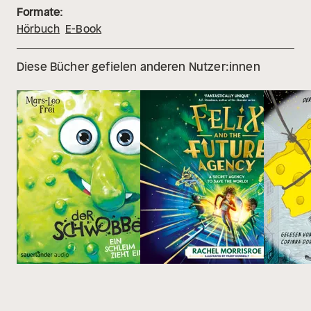
Formate:
Hörbuch
E-Book
Diese Bücher gefielen anderen Nutzer:innen