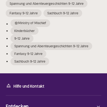
Spannung und Abenteuergeschichten 9-12 Jahre
Fantasy 9-12 Jahre
Sachbuch 9-12 Jahre
Ministry of Mischief
Kinderbücher
9-12 Jahre
Spannung und Abenteuergeschichten 9-12 Jahre
Fantasy 9-12 Jahre
Sachbuch 9-12 Jahre
Hilfe und Kontakt
Entdecken