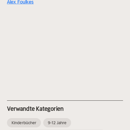
Alex Foulkes
Verwandte Kategorien
Kinderbücher
9-12 Jahre