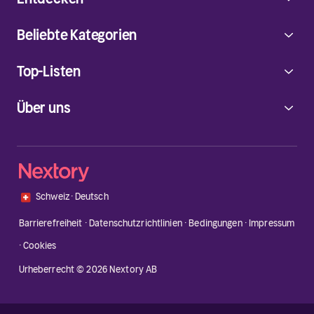
Beliebte Kategorien
Top-Listen
Über uns
🇨🇭
Schweiz
·
Deutsch
Barrierefreiheit
·
Datenschutzrichtlinien
·
Bedingungen
·
Impressum
·
Cookies
Urheberrecht © 2026 Nextory AB