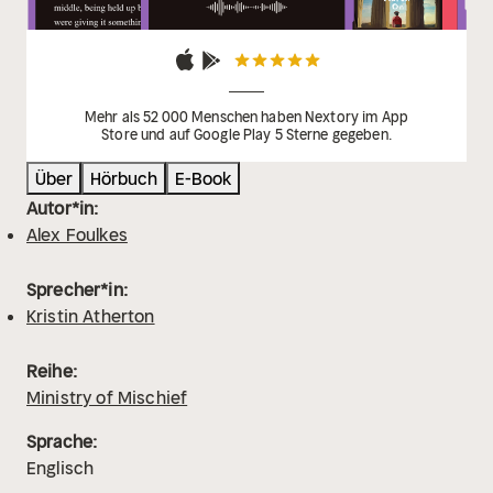
Mehr als 52 000 Menschen haben Nextory im App
Store und auf Google Play 5 Sterne gegeben.
Über
Hörbuch
E-Book
Autor*in:
Alex Foulkes
Sprecher*in:
Kristin Atherton
Reihe:
Ministry of Mischief
Sprache:
Englisch