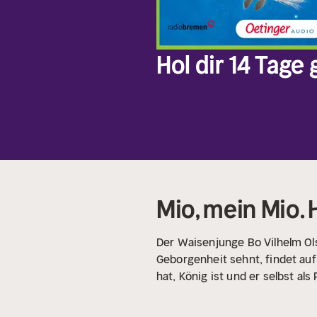
Hol dir 14 Tage
Mio, mein Mio. 
Der Waisenjunge Bo Vilhelm Ol
Geborgenheit sehnt, findet auf
hat, König ist und er selbst a