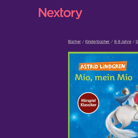
Bücher
Kinderbücher
6-9 Jahre
S