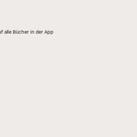
f alle Bücher in der App