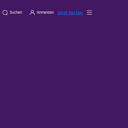
Jetzt testen
Suchen
Anmelden