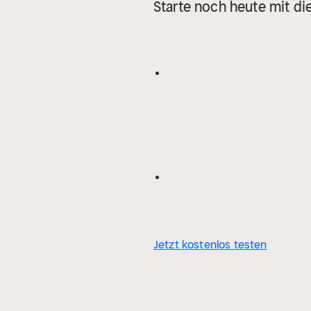
Starte noch heute mit d
Jetzt kostenlos testen