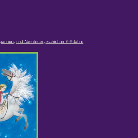
pannung und Abenteuergeschichten 6-9 Jahre