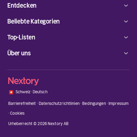
Entdecken
Beliebte Kategorien
Top-Listen
Über uns
🇨🇭
Schweiz
·
Deutsch
Barrierefreiheit
·
Datenschutzrichtlinien
·
Bedingungen
·
Impressum
·
Cookies
Urheberrecht © 2026 Nextory AB