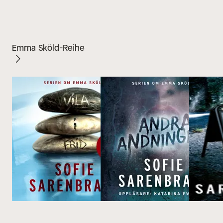
Emma Sköld-Reihe