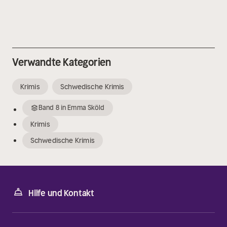
Verwandte Kategorien
Krimis
Schwedische Krimis
Band
8
in
Emma Sköld
Krimis
Schwedische Krimis
Hilfe und Kontakt