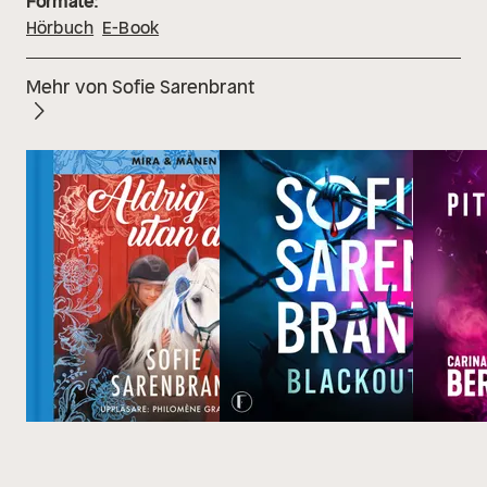
Formate:
Hörbuch
E-Book
Mehr von Sofie Sarenbrant