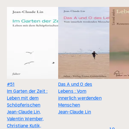
#51
Das A und O des
Im Garten der Zeit :
Lebens : Vom
Leben mit dem
innerlich werdenden
Schöpferischen
Menschen
Jean-Claude Lin,
Jean-Claude Lin
Valentin Wember,
Christiane Kutik,