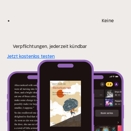
Keine
Verpflichtungen, jederzeit kündbar
Jetzt kostenlos testen