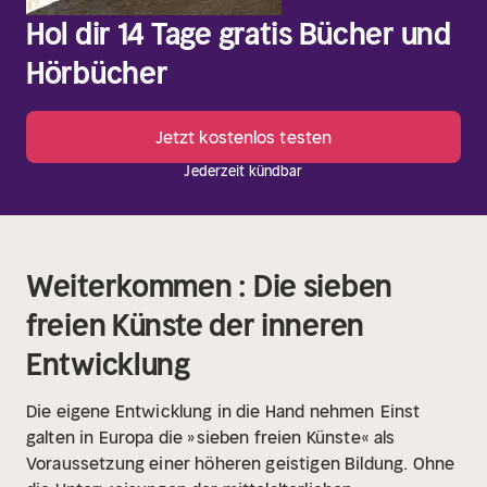
Hol dir 14 Tage gratis Bücher und
Hörbücher
Jetzt kostenlos testen
Jederzeit kündbar
Weiterkommen : Die sieben
freien Künste der inneren
Entwicklung
Die eigene Entwicklung in die Hand nehmen
Einst
galten in Europa die »sieben freien Künste« als
Voraussetzung einer höheren geistigen Bildung. Ohne