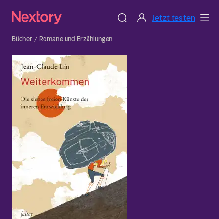
Jetzt testen
Bücher
Romane und Erzählungen