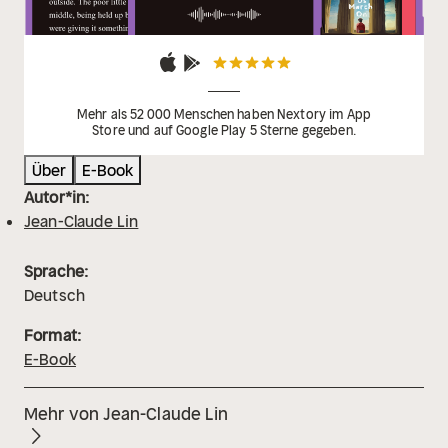
Mehr als 52 000 Menschen haben Nextory im App
Store und auf Google Play 5 Sterne gegeben.
Über
E-Book
Autor*in:
Jean-Claude Lin
Sprache:
Deutsch
Format:
E-Book
Mehr von Jean-Claude Lin