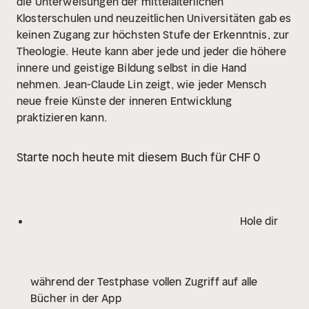
die Unterweisungen der mittelalterlichen
Klosterschulen und neuzeitlichen Universitäten gab es
keinen Zugang zur höchsten Stufe der Erkenntnis, zur
Theologie. Heute kann aber jede und jeder die höhere
innere und geistige Bildung selbst in die Hand
nehmen. Jean-Claude Lin zeigt, wie jeder Mensch
neue freie Künste der inneren Entwicklung
praktizieren kann.
Starte noch heute mit diesem Buch für CHF 0
Hole dir
während der Testphase vollen Zugriff auf alle
Bücher in der App