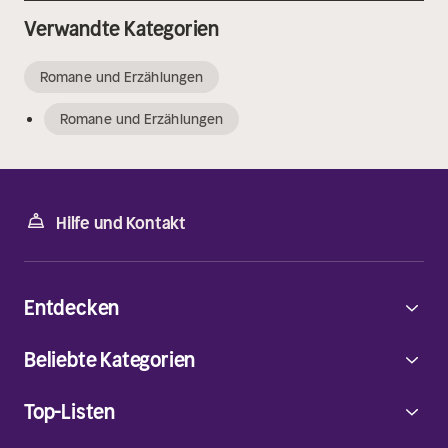
Verwandte Kategorien
Romane und Erzählungen
Romane und Erzählungen
Hilfe und Kontakt
Entdecken
Beliebte Kategorien
Top-Listen