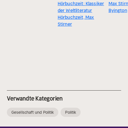
Hörbuchzeit: Klassiker
Max Stirn
der Weltliteratur
Byington
Hörbuchzeit, Max
Stirner
Verwandte Kategorien
Gesellschaft und Politik
Politik