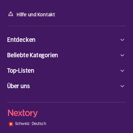
Hilfe und Kontakt
Entdecken
Beliebte Kategorien
Top-Listen
Über uns
🇨🇭
Schweiz
·
Deutsch