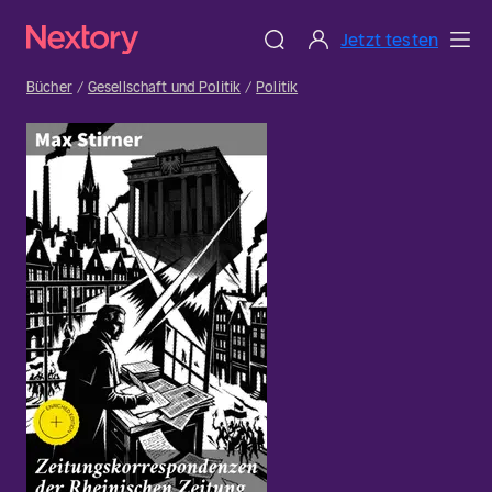
Jetzt testen
Bücher
Gesellschaft und Politik
Politik