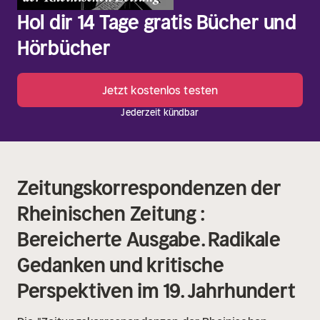
Hol dir 14 Tage gratis Bücher und
Hörbücher
Jetzt kostenlos testen
Jederzeit kündbar
Zeitungskorrespondenzen der
Rheinischen Zeitung :
Bereicherte Ausgabe. Radikale
Gedanken und kritische
Perspektiven im 19. Jahrhundert