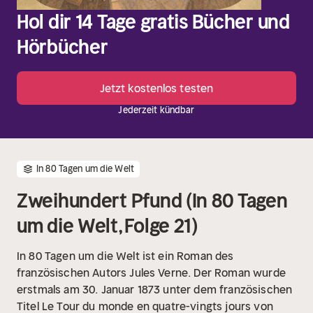
Hol dir 14 Tage gratis Bücher und
Hörbücher
Jetzt kostenlos testen
Jederzeit kündbar
In 80 Tagen um die Welt
Zweihundert Pfund (In 80 Tagen
um die Welt, Folge 21)
In 80 Tagen um die Welt ist ein Roman des
französischen Autors Jules Verne. Der Roman wurde
erstmals am 30. Januar 1873 unter dem französischen
Titel Le Tour du monde en quatre-vingts jours von