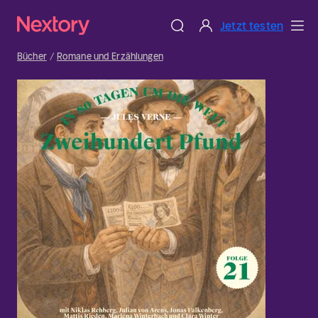
Jetzt testen
Bücher
Romane und Erzählungen