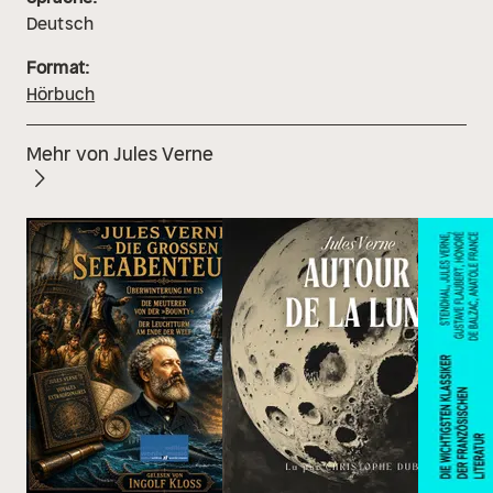
Deutsch
Format:
Hörbuch
Mehr von Jules Verne