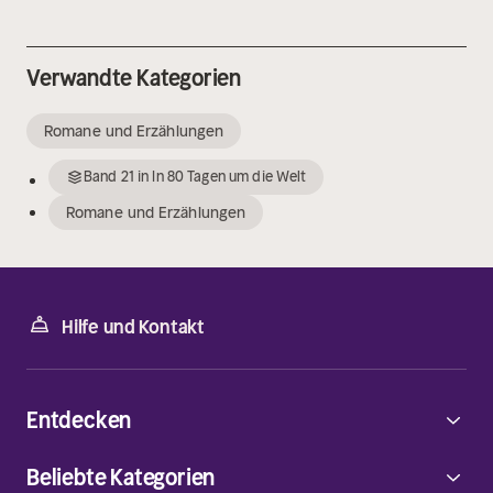
Verwandte Kategorien
Romane und Erzählungen
Band
21
in
In 80 Tagen um die Welt
Romane und Erzählungen
Hilfe und Kontakt
Entdecken
Beliebte Kategorien