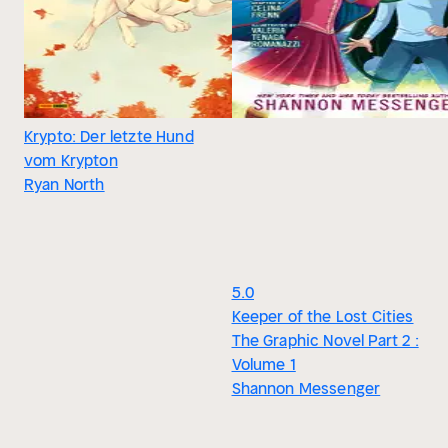
Krypto: Der letzte Hund
vom Krypton
Ryan North
5.0
Keeper of the Lost Cities
The Graphic Novel Part 2 :
Volume 1
Shannon Messenger