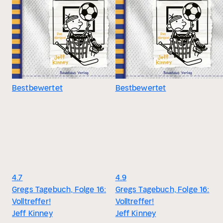
Bestbewertet
Bestbewertet
4.7
4.9
Gregs Tagebuch, Folge 16:
Gregs Tagebuch, Folge 16:
Volltreffer!
Volltreffer!
Jeff Kinney
Jeff Kinney