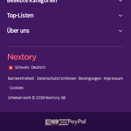
Beliebte Kategorien
Top-Listen
Über uns
🇨🇭
Schweiz
·
Deutsch
Barrierefreiheit
·
Datenschutzrichtlinien
·
Bedingungen
·
Impressum
·
Cookies
Urheberrecht © 2026 Nextory AB