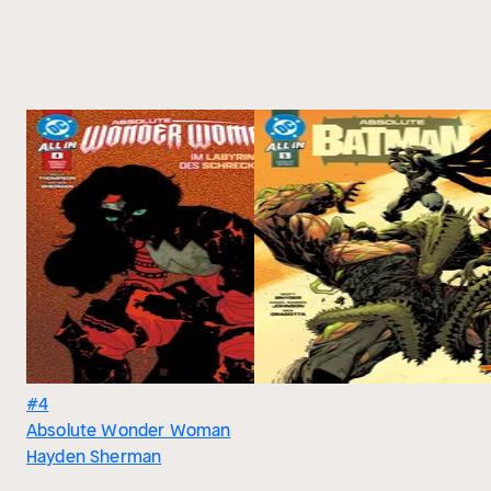
#4
Absolute Wonder Woman
Hayden Sherman