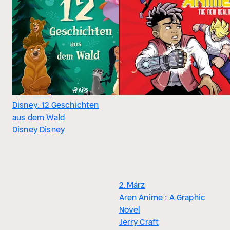
Disney: 12 Geschichten
aus dem Wald
Disney Disney
2. März
Aren Anime : A Graphic
Novel
Jerry Craft