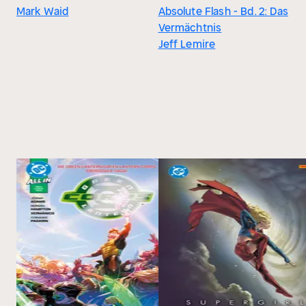
Mark Waid
Absolute Flash - Bd. 2: Das
Vermächtnis
Jeff Lemire