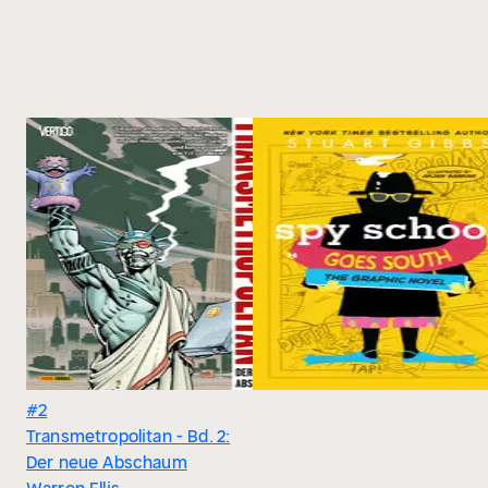
#2
Transmetropolitan - Bd. 2:
Der neue Abschaum