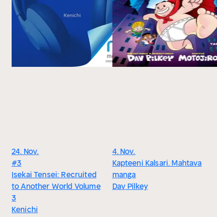
24. Nov.
4. Nov.
#3
Kapteeni Kalsari. Mahtava
Isekai Tensei: Recruited
manga
to Another World Volume
Dav Pilkey
3
Kenichi