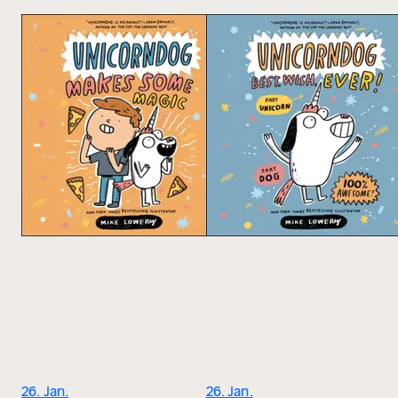
26. Jan.
26. Jan.