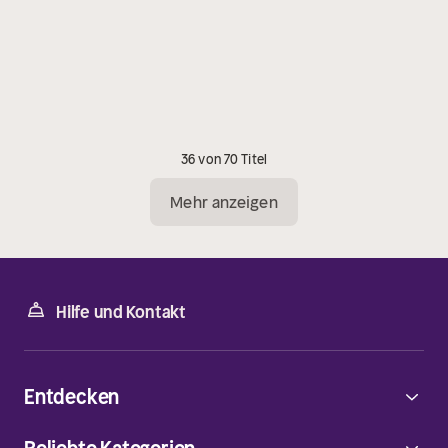
36 von 70 Titel
Mehr anzeigen
Hilfe und Kontakt
Entdecken