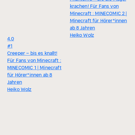
krachen! Für Fans von
Minecraft : MINECOMIC 2 |
Minecraft für Hörer*innen
ab 8 Jahren
Heiko Wolz
4.0
#1
Creeper – bis es knallt!
Für Fans von Minecraft :
MINECOMIC 1 | Minecraft
für Hörer*innen ab 8
Jahren
Heiko Wolz