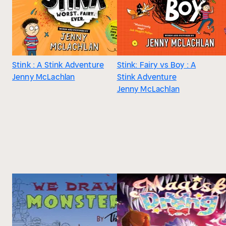
Stink : A Stink Adventure
Stink: Fairy vs Boy : A
Jenny McLachlan
Stink Adventure
Jenny McLachlan