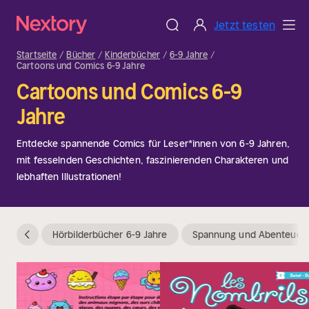
Jetzt testen
Startseite
Bücher
Kinderbücher
6-9 Jahre
Cartoons und Comics 6-9 Jahre
Cartoons und Comics 6-9
Jahre
Entdecke spannende Comics für Leser*innen von 6-9 Jahren,
mit fesselnden Geschichten, faszinierenden Charakteren und
lebhaften Illustrationen!
Hörbilderbücher 6-9 Jahre
Spannung und Abenteuerg