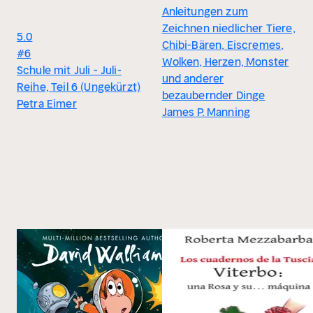
Anleitungen zum
Zeichnen niedlicher Tiere,
5.0
Chibi-Bären, Eiscremes,
#6
Wolken, Herzen, Monster
Schule mit Juli - Juli-
und anderer
Reihe, Teil 6 (Ungekürzt)
bezaubernder Dinge
Petra Eimer
James P. Manning