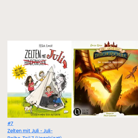
#7
Zelten mit Juli - Juli-