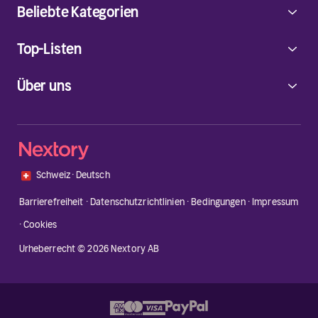
Beliebte Kategorien
Top-Listen
Über uns
🇨🇭
Schweiz
·
Deutsch
Barrierefreiheit
·
Datenschutzrichtlinien
·
Bedingungen
·
Impressum
·
Cookies
Urheberrecht © 2026 Nextory AB