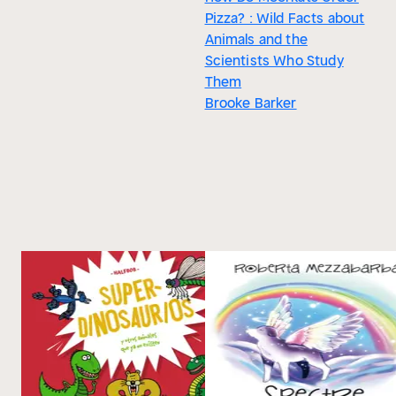
Pizza? : Wild Facts about
Animals and the
Scientists Who Study
Them
Brooke Barker