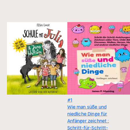
#1
Wie man süße und
niedliche Dinge für
Anfänger zeichnet :
Schritt-für-Schritt-