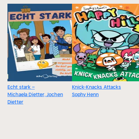
Echt stark –
Knick-Knacks Attacks
Michaela Dietter, Jochen
Sophy Henn
Dietter