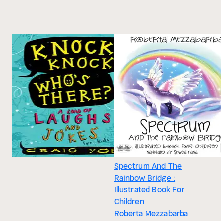
Spectrum And The
Rainbow Bridge :
Illustrated Book For
Children
Roberta Mezzabarba