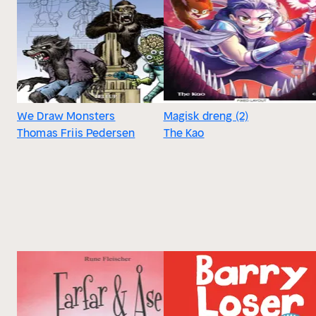
We Draw Monsters
Magisk dreng (2)
Thomas Friis Pedersen
The Kao