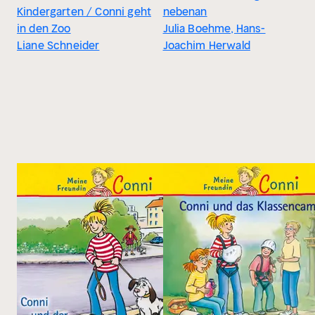
Kindergarten / Conni geht
nebenan
in den Zoo
Julia Boehme, Hans-
Liane Schneider
Joachim Herwald