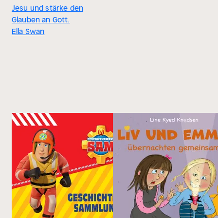
Jesu und stärke den
Glauben an Gott.
Ella Swan