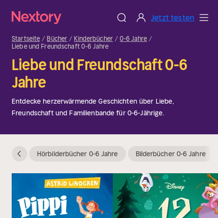
Jetzt testen
Startseite
Bücher
Kinderbücher
0-6 Jahre
Liebe und Freundschaft 0-6 Jahre
Liebe und Freundschaft 0-6
Jahre
Entdecke herzerwärmende Geschichten über Liebe,
Freundschaft und Familienbande für 0-6-Jährige.
Hörbilderbücher 0-6 Jahre
Bilderbücher 0-6 Jahre