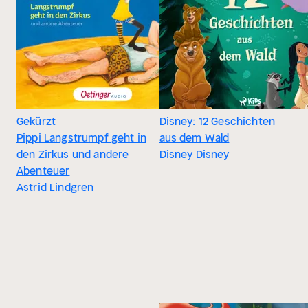
Gekürzt
Disney: 12 Geschichten
Pippi Langstrumpf geht in
aus dem Wald
den Zirkus und andere
Disney Disney
Abenteuer
Astrid Lindgren