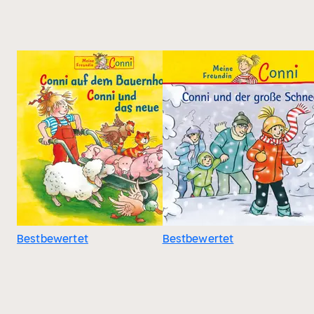
Bestbewertet
Bestbewertet