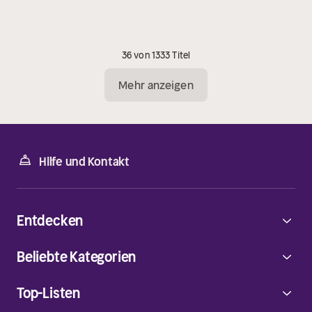
36 von 1333 Titel
Mehr anzeigen
Hilfe und Kontakt
Entdecken
Beliebte Kategorien
Top-Listen