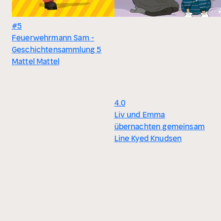
#5
Feuerwehrmann Sam -
Geschichtensammlung 5
Mattel Mattel
4.0
Liv und Emma
übernachten gemeinsam
Line Kyed Knudsen