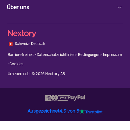
Über uns
🇨🇭
Schweiz
·
Deutsch
Barrierefreiheit
·
Datenschutzrichtlinien
·
Bedingungen
·
Impressum
·
Cookies
Urheberrecht © 2026 Nextory AB
Ausgezeichnet
4.3 von 5