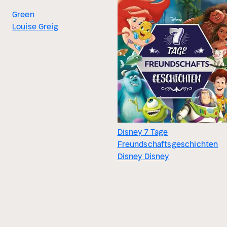
Green
Louise Greig
Disney 7 Tage
Freundschaftsgeschichten
Disney Disney