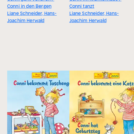
Conni in den Bergen
Conni tanzt
Liane Schneider, Hans-
Liane Schneider, Hans-
Joachim Herwald
Joachim Herwald