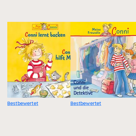
Bestbewertet
Bestbewertet