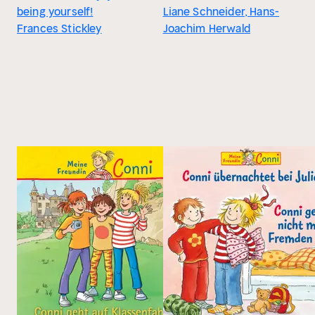
being yourself!
Liane Schneider, Hans-
Frances Stickley
Joachim Herwald