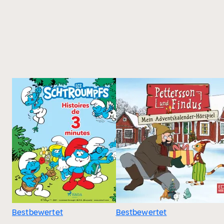
Bestbewertet
Bestbewertet