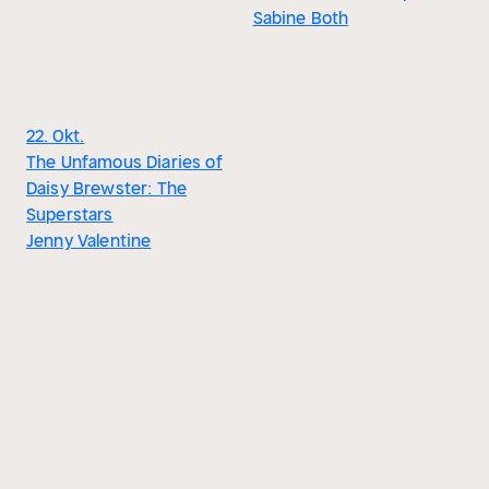
Sabine Both
22. Okt.
The Unfamous Diaries of
Daisy Brewster: The
Superstars
Jenny Valentine