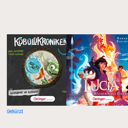
Gekürzt