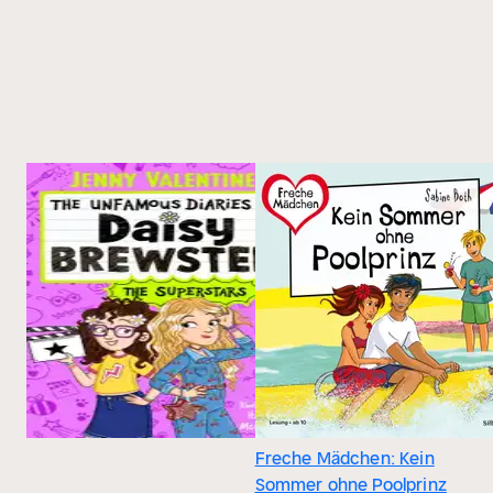
Freche Mädchen: Kein
Sommer ohne Poolprinz