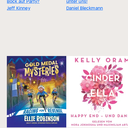
Bock auf Party?
unter uns!
Jeff Kinney
Daniel Bleckmann