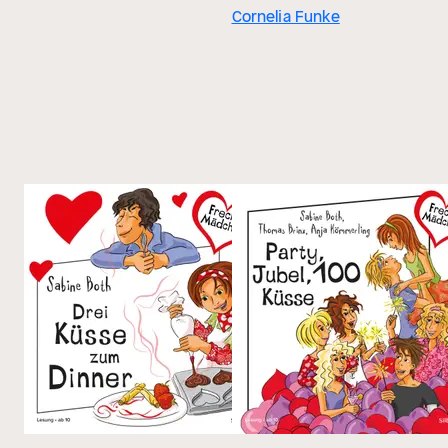
Cornelia Funke