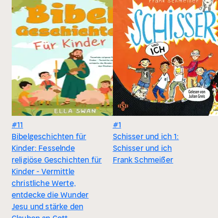
#11
#1
Bibelgeschichten für
Schisser und ich 1:
Kinder: Fesselnde
Schisser und ich
religiöse Geschichten für
Frank Schmeißer
Kinder - Vermittle
christliche Werte,
entdecke die Wunder
Jesu und stärke den