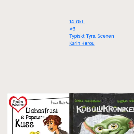
14. Okt.
#3
Typiskt Tyra. Scenen
Karin Herou