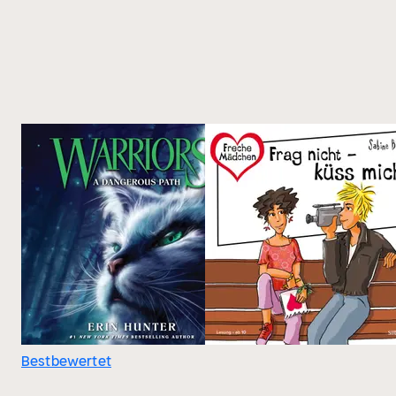
Bestbewertet