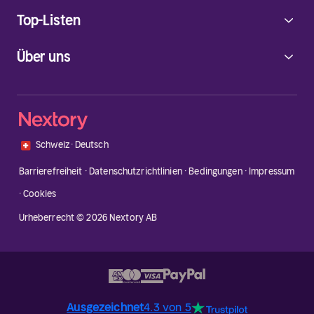
Top-Listen
Über uns
🇨🇭
Schweiz
·
Deutsch
Barrierefreiheit
·
Datenschutzrichtlinien
·
Bedingungen
·
Impressum
·
Cookies
Urheberrecht © 2026 Nextory AB
Ausgezeichnet
4.3 von 5