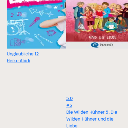
Unglaubliche 12
Heike Abidi
5.0
#5
Die Wilden Hühner 5. Die
Wilden Hühner und die
Liebe