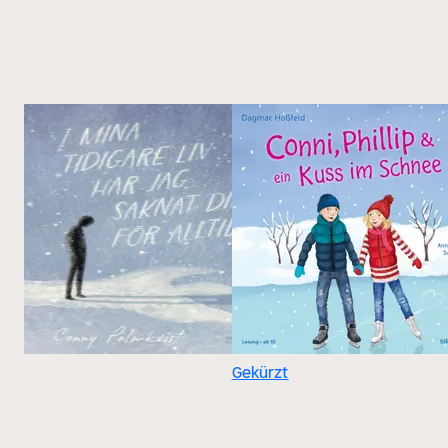
Gekürzt