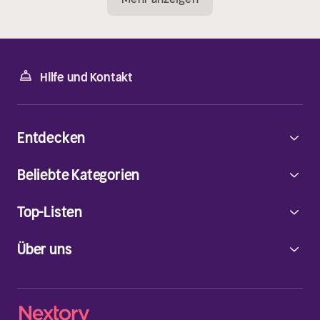
Hilfe und Kontakt
Entdecken
Beliebte Kategorien
Top-Listen
Über uns