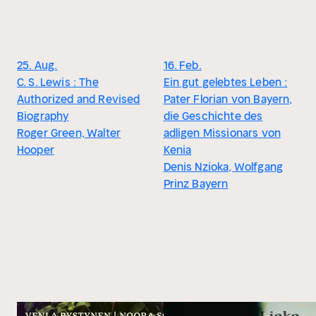
25. Aug.
16. Feb.
C. S. Lewis : The
Ein gut gelebtes Leben :
Authorized and Revised
Pater Florian von Bayern,
Biography
die Geschichte des
Roger Green, Walter
adligen Missionars von
Hooper
Kenia
Denis Nzioka, Wolfgang
Prinz Bayern