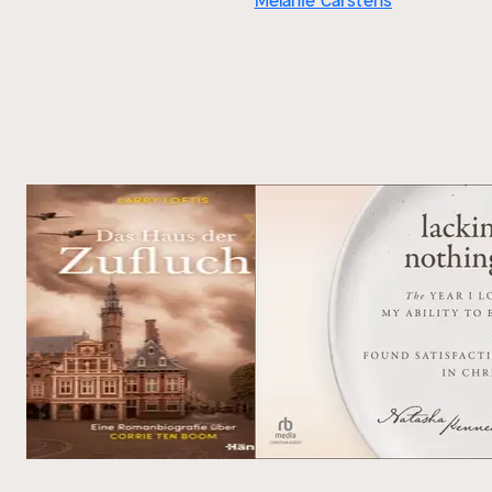
Melanie Carstens