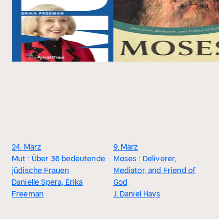
24. März
9. März
Mut : Über 36 bedeutende
Moses : Deliverer,
jüdische Frauen
Mediator, and Friend of
Danielle Spera, Erika
God
Freeman
J. Daniel Hays