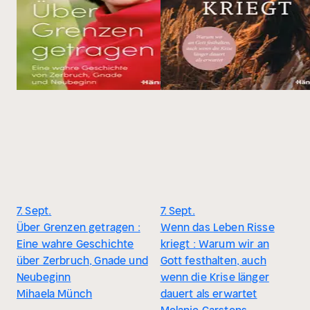
7. Sept.
7. Sept.
Über Grenzen getragen :
Wenn das Leben Risse
Eine wahre Geschichte
kriegt : Warum wir an
über Zerbruch, Gnade und
Gott festhalten, auch
Neubeginn
wenn die Krise länger
Mihaela Münch
dauert als erwartet