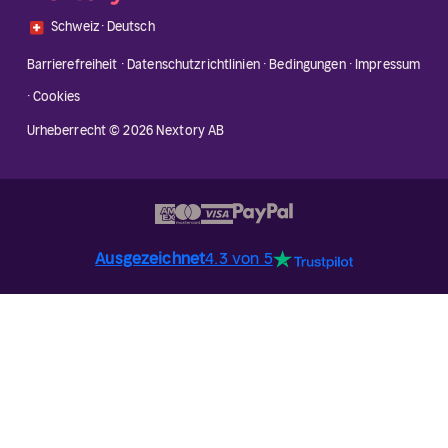
🇨🇭
Schweiz
·
Deutsch
Barrierefreiheit
·
Datenschutzrichtlinien
·
Bedingungen
·
Impressum
·
Cookies
Urheberrecht © 2026 Nextory AB
Ausgezeichnet
4.3 von 5