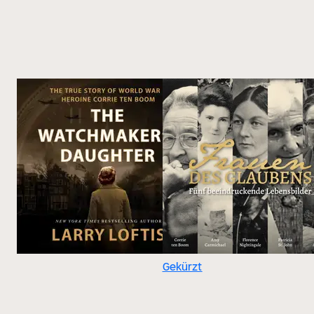
Gekürzt