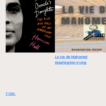
La vie de Mahomet
Washington Irving
7. Okt.