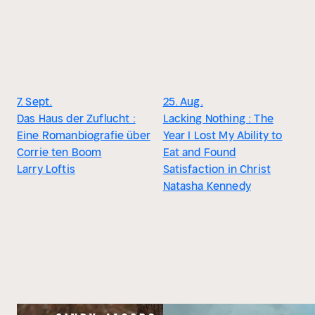
7. Sept.
25. Aug.
Das Haus der Zuflucht :
Lacking Nothing : The
Eine Romanbiografie über
Year I Lost My Ability to
Corrie ten Boom
Eat and Found
Larry Loftis
Satisfaction in Christ
Natasha Kennedy