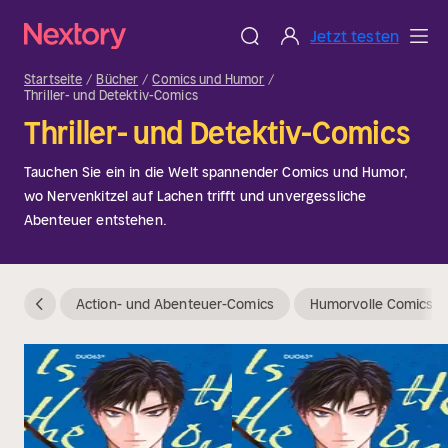
Jetzt testen
Startseite
Bücher
Comics und Humor
Thriller- und Detektiv-Comics
Thriller- und Detektiv-Comics
Tauchen Sie ein in die Welt spannender Comics und Humor,
wo Nervenkitzel auf Lachen trifft und unvergessliche
Abenteuer entstehen.
Action- und Abenteuer-Comics
Humorvolle Comics