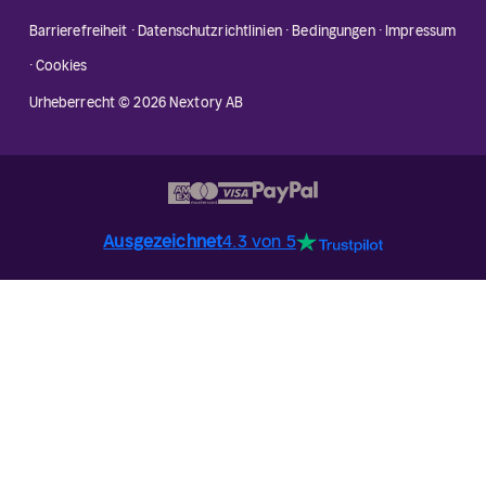
Barrierefreiheit
·
Datenschutzrichtlinien
·
Bedingungen
·
Impressum
·
Cookies
Urheberrecht © 2026 Nextory AB
Ausgezeichnet
4.3 von 5