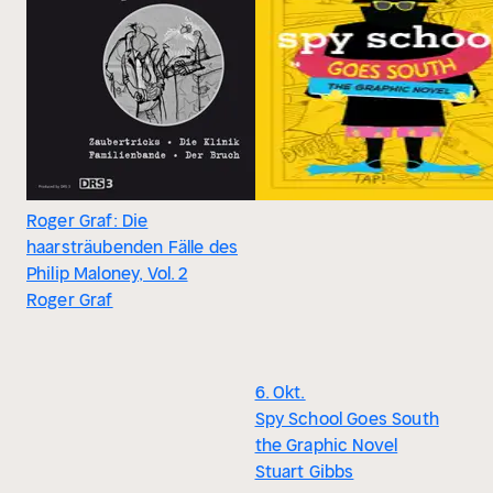
Roger Graf: Die
haarsträubenden Fälle des
Philip Maloney, Vol. 2
Roger Graf
6. Okt.
Spy School Goes South
the Graphic Novel
Stuart Gibbs