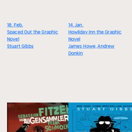
18. Feb.
14. Jan.
Spaced Out the Graphic
Howliday Inn the Graphic
Novel
Novel
Stuart Gibbs
James Howe, Andrew
Donkin