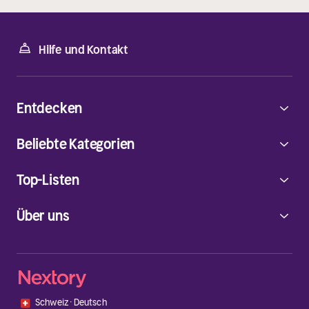
Hilfe und Kontakt
Entdecken
Beliebte Kategorien
Top-Listen
Über uns
🇨🇭
Schweiz
·
Deutsch