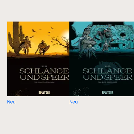
Neu
Neu