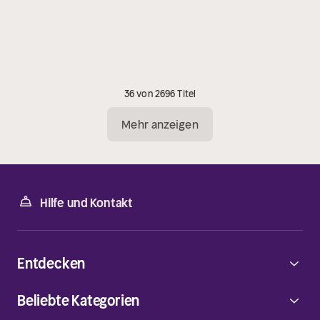
36 von 2696 Titel
Mehr anzeigen
Hilfe und Kontakt
Entdecken
Beliebte Kategorien