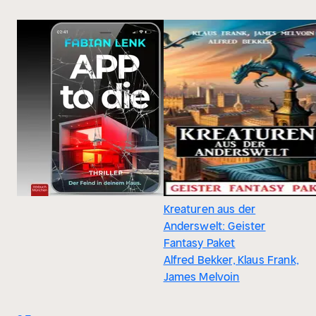
Kreaturen aus der
Anderswelt: Geister
Fantasy Paket
Alfred Bekker, Klaus Frank,
James Melvoin