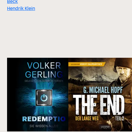
Beck
Hendrik Klein