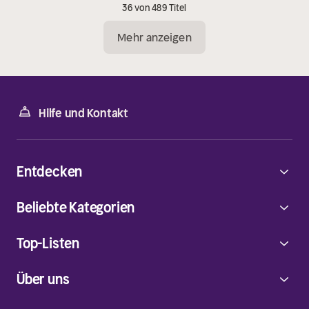
36 von 489 Titel
Mehr anzeigen
Hilfe und Kontakt
Entdecken
Beliebte Kategorien
Top-Listen
Über uns