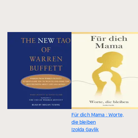
Für dich Mama : Worte,
die bleiben
Izolda Gavlik