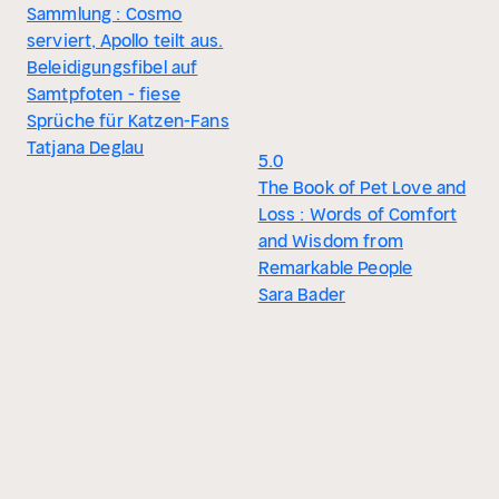
Sammlung : Cosmo
serviert, Apollo teilt aus.
Beleidigungsfibel auf
Samtpfoten - fiese
Sprüche für Katzen-Fans
Tatjana Deglau
5.0
The Book of Pet Love and
Loss : Words of Comfort
and Wisdom from
Remarkable People
Sara Bader