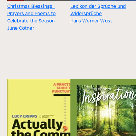
Christmas Blessings :
Lexikon der Sprüche und
Prayers and Poems to
Widersprüche
Celebrate the Season
Hans Werner Wüst
June Cotner