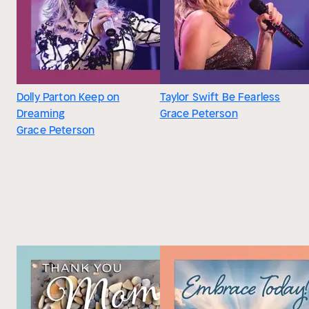
Dolly Parton Keep on
Taylor Swift Be Fearless
Dreaming
Grace Peterson
Grace Peterson