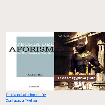
Teoría del aforismo : De
Confucio a Twitter