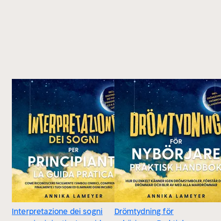
Interpretazione dei sogni
Drömtydning för