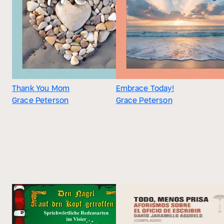
Thank You Mom
Embrace Today!
Grace Peterson
Grace Peterson