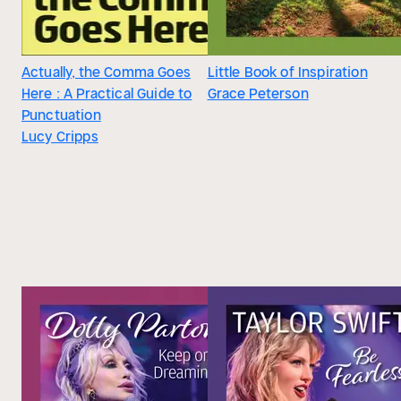
Actually, the Comma Goes
Little Book of Inspiration
Here : A Practical Guide to
Grace Peterson
Punctuation
Lucy Cripps