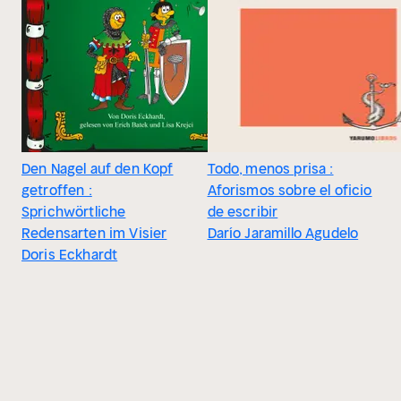
Den Nagel auf den Kopf
Todo, menos prisa :
getroffen :
Aforismos sobre el oficio
Sprichwörtliche
de escribir
Redensarten im Visier
Darío Jaramillo Agudelo
Doris Eckhardt