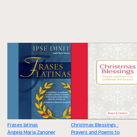
Frases latinas
Christmas Blessings :
Ángela María Zanoner
Prayers and Poems to