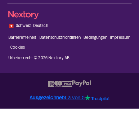
🇨🇭
Schweiz
·
Deutsch
Barrierefreiheit
·
Datenschutzrichtlinien
·
Bedingungen
·
Impressum
·
Cookies
Urheberrecht © 2026 Nextory AB
Ausgezeichnet
4.3 von 5