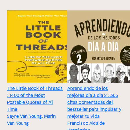
The Little Book of Threads
Aprendiendo de los
: 1400 of the Most
mejores día a día 2 : 365
Postable Quotes of All
citas comentadas del
Time
bestseller para impulsar y
Sayre Van Young, Marin
mejorar tu vida
Van Young
Francisco Alcaide