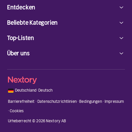
Entdecken
Beliebte Kategorien
Top-Listen
Über uns
🇩🇪
Deutschland
·
Deutsch
Barrierefreiheit
·
Datenschutzrichtlinien
·
Bedingungen
·
Impressum
·
Cookies
Urheberrecht © 2026 Nextory AB