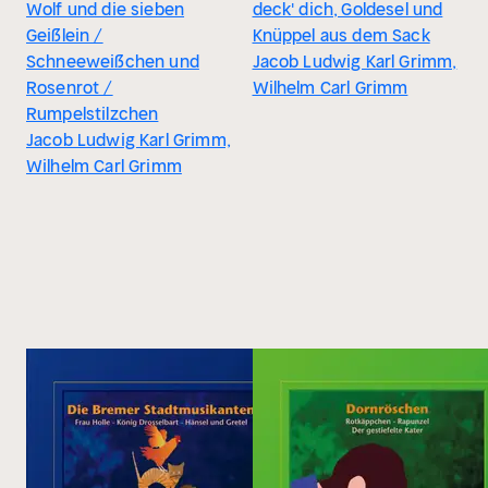
Wolf und die sieben
deck' dich, Goldesel und
Geißlein /
Knüppel aus dem Sack
Schneeweißchen und
Jacob Ludwig Karl Grimm,
Rosenrot /
Wilhelm Carl Grimm
Rumpelstilzchen
Jacob Ludwig Karl Grimm,
Wilhelm Carl Grimm