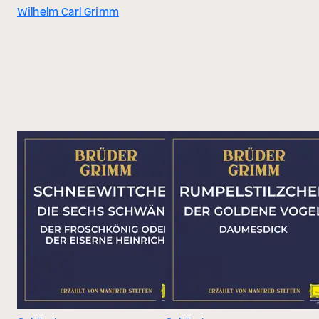
Wilhelm Carl Grimm