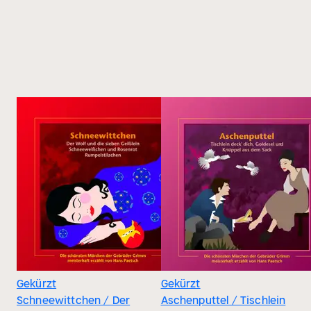
Gekürzt
Gekürzt
Schneewittchen / Der
Aschenputtel / Tischlein