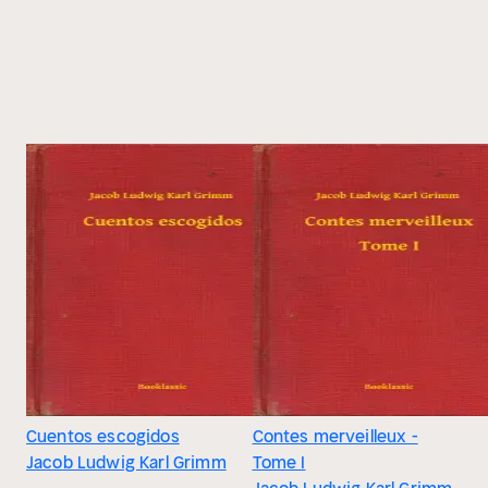
Cuentos escogidos
Contes merveilleux -
Jacob Ludwig Karl Grimm
Tome I