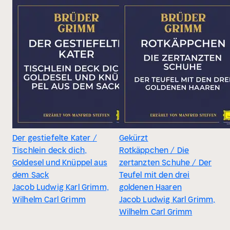
Der gestiefelte Kater /
Gekürzt
Tischlein deck dich,
Rotkäppchen / Die
Goldesel und Knüppel aus
zertanzten Schuhe / Der
dem Sack
Teufel mit den drei
Jacob Ludwig Karl Grimm,
goldenen Haaren
Wilhelm Carl Grimm
Jacob Ludwig Karl Grimm,
Wilhelm Carl Grimm