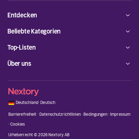
Entdecken
Beliebte Kategorien
Top-Listen
Über uns
🇩🇪
Deutschland
·
Deutsch
Barrierefreiheit
·
Datenschutzrichtlinien
·
Bedingungen
·
Impressum
·
Cookies
Urheberrecht © 2026 Nextory AB