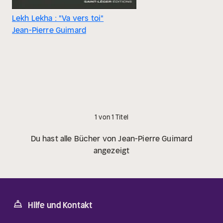
Lekh Lekha : "Va vers toi"
Jean-Pierre Guimard
1 von 1 Titel
Du hast alle Bücher von Jean-Pierre Guimard
angezeigt
Hilfe und Kontakt