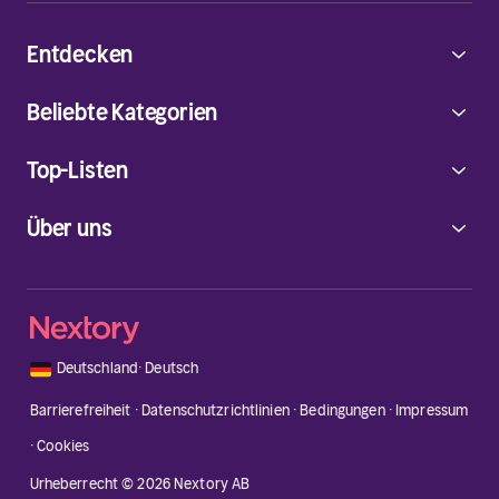
Entdecken
Beliebte Kategorien
Top-Listen
Über uns
🇩🇪
Deutschland
·
Deutsch
Barrierefreiheit
·
Datenschutzrichtlinien
·
Bedingungen
·
Impressum
·
Cookies
Urheberrecht © 2026 Nextory AB