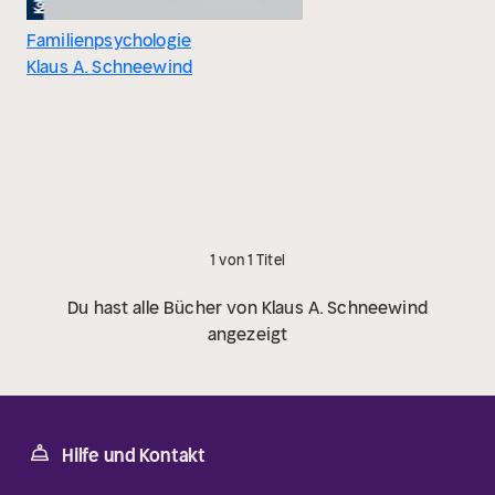
Familienpsychologie
Klaus A. Schneewind
1 von 1 Titel
Du hast alle Bücher von Klaus A. Schneewind
angezeigt
Hilfe und Kontakt