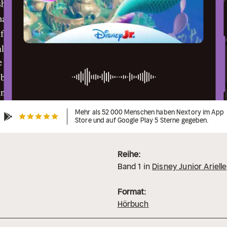
Mehr als 52 000 Menschen haben Nextory im App
Store und auf Google Play 5 Sterne gegeben.
Reihe:
Band
1
in
Disney Junior Arielle
Format:
Hörbuch