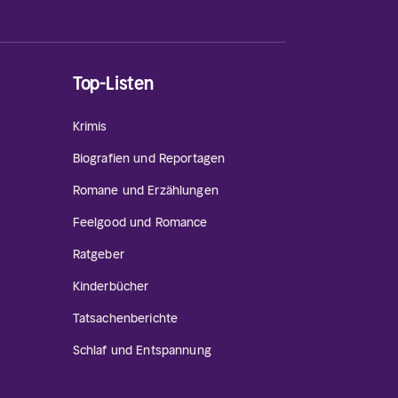
Top-Listen
Krimis
Biografien und Reportagen
Romane und Erzählungen
Feelgood und Romance
Ratgeber
Kinderbücher
Tatsachenberichte
Schlaf und Entspannung