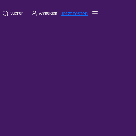
Jetzt testen
Suchen
Anmelden