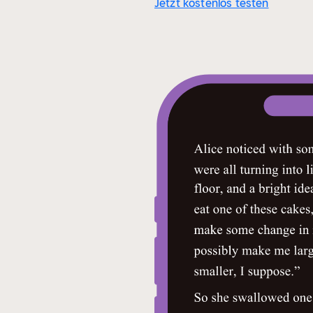
Jetzt kostenlos testen