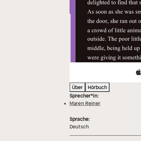
Über
Hörbuch
Sprecher*in:
Maren Reiner
Sprache:
Deutsch