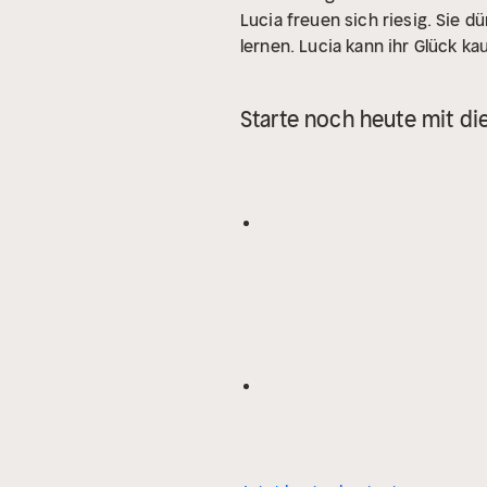
Lucia freuen sich riesig. Sie 
lernen. Lucia kann ihr Glück k
Starte noch heute mit di