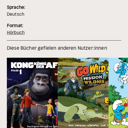
Sprache:
Deutsch
Format:
Hörbuch
Diese Bücher gefielen anderen Nutzer:innen