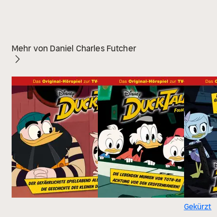
Mehr von Daniel Charles Futcher
Gekürzt