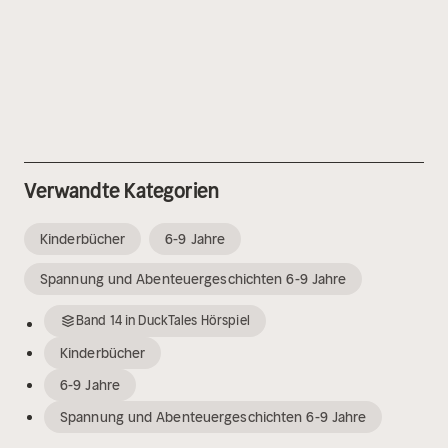
Verwandte Kategorien
Kinderbücher
6-9 Jahre
Spannung und Abenteuergeschichten 6-9 Jahre
Band
14
in
DuckTales Hörspiel
Kinderbücher
6-9 Jahre
Spannung und Abenteuergeschichten 6-9 Jahre