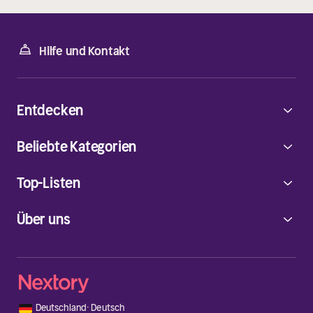
Hilfe und Kontakt
Entdecken
Beliebte Kategorien
Top-Listen
Über uns
🇩🇪
Deutschland
·
Deutsch