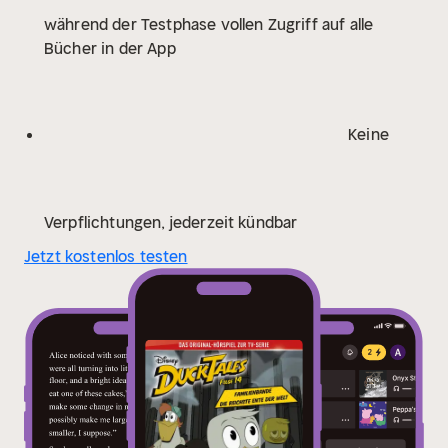
während der Testphase vollen Zugriff auf alle
Bücher in der App
Keine
Verpflichtungen, jederzeit kündbar
Jetzt kostenlos testen