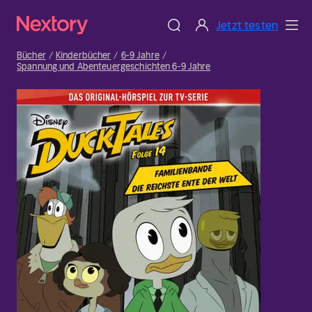
Jetzt testen
Bücher
Kinderbücher
6-9 Jahre
Spannung und Abenteuergeschichten 6-9 Jahre