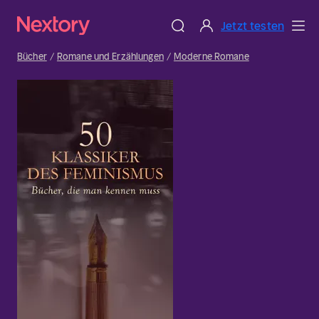
Jetzt testen
Bücher
Romane und Erzählungen
Moderne Romane