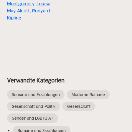
Montgomery, Louisa
May Alcott, Rudyard
Kipling
Verwandte Kategorien
Romane und Erzählungen
Moderne Romane
Gesellschaft und Politik
Gesellschaft
Gender und LGBTQIA+
Romane und Erzählungen