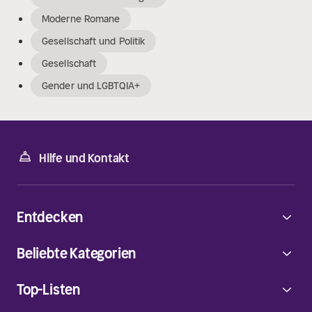
Moderne Romane
Gesellschaft und Politik
Gesellschaft
Gender und LGBTQIA+
Hilfe und Kontakt
Entdecken
Beliebte Kategorien
Top-Listen