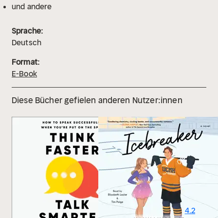
und andere
Sprache:
Deutsch
Format:
E-Book
Diese Bücher gefielen anderen Nutzer:innen
4.2