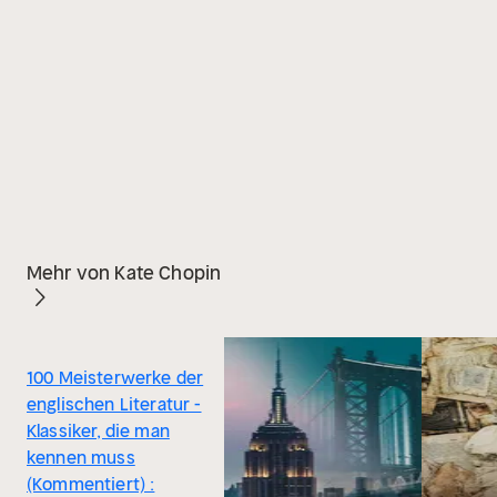
Mehr von Kate Chopin
100 Meisterwerke der
englischen Literatur -
Klassiker, die man
kennen muss
(Kommentiert) :