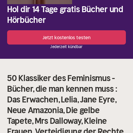
Hol dir 14 Tage gratis Bücher und
Hörbücher
Jetzt kostenlos testen
Jederzeit kündbar
50 Klassiker des Feminismus -
Bücher, die man kennen muss :
Das Erwachen, Lelia, Jane Eyre,
Neue Amazonia, Die gelbe
Tapete, Mrs Dalloway, Kleine
Frauen, Verteidigung der Rechte