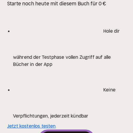
Starte noch heute mit diesem Buch für 0 €
Hole dir
während der Testphase vollen Zugriff auf alle
Bücher in der App
Keine
Verpflichtungen, jederzeit kündbar
Jetzt kostenlos testen