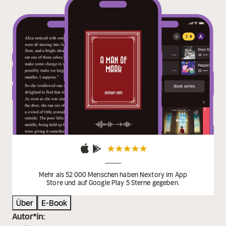
Mehr als 52 000 Menschen haben Nextory im App
Store und auf Google Play 5 Sterne gegeben.
Über
E-Book
Autor*in: