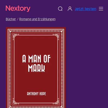
Jetzt testen
Bücher
Romane und Erzählungen