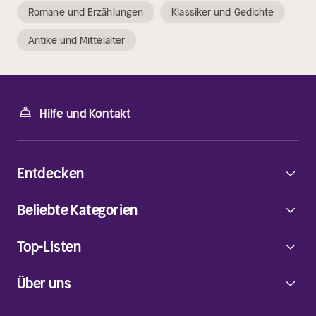
Romane und Erzählungen
Klassiker und Gedichte
Antike und Mittelalter
Hilfe und Kontakt
Entdecken
Beliebte Kategorien
Top-Listen
Über uns