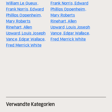
William Le Queux,
Frank Norris, Edward
Frank Norris, Edward
Phillips Oppenheim,
Phillips Oppenheim,
Mary Roberts
Mary Roberts
Rinehart, Allen
Rinehart, Allen
Upward, Louis Joseph
Upward, Louis Joseph
Vance, Edgar Wallace,
Vance, Edgar Wallace,
Fred Merrick White
Fred Merrick White
Verwandte Kategorien